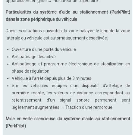
apparaissent en grisé → Indicateur de trajectoire .
Particularités du système d'aide au stationnement (ParkPilot)
dans la zone périphérique du véhicule
Dans les situations suivantes, la zone balayée le long de la zone
latérale du véhicule est automatiquement désactivée:
Ouverture d'une porte du véhicule
Antipatinage désactivé
Antipatinage et programme électronique de stabilisation en
phase de régulation
Véhicule à l'arrêt depuis plus de 3 minutes
Sur les véhicules équipés d'un dispositif d'attelage de
première monte, les valeurs de distance correspondant au
retentissement d'un signal sonore permanent sont
légèrement augmentées → Traction d'une remorque
Mise en veille silencieuse du système d'aide au stationnement
(ParkPilot)