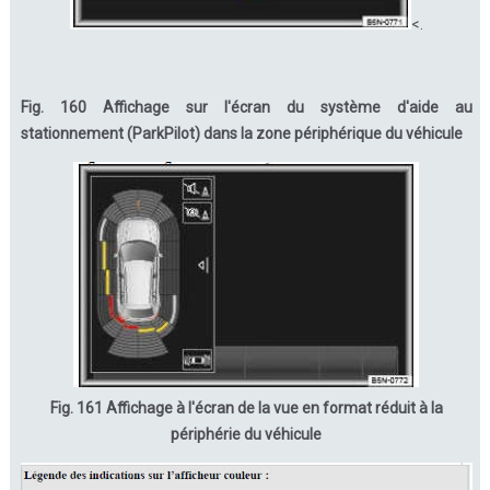
<.
Fig. 160 Affichage sur l'écran du système d'aide au
stationnement (ParkPilot) dans la zone périphérique du véhicule
Fig. 161 Affichage à l'écran de la vue en format réduit à la
périphérie du véhicule