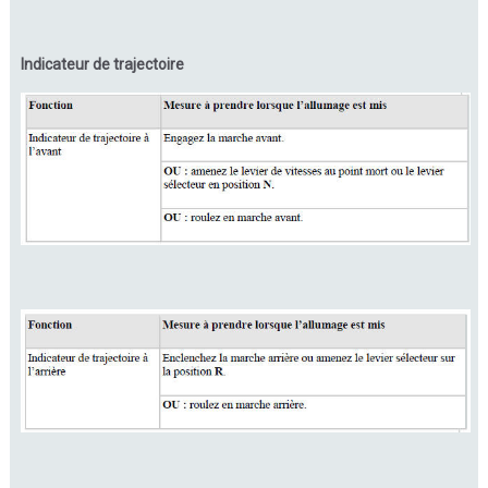
Indicateur de trajectoire