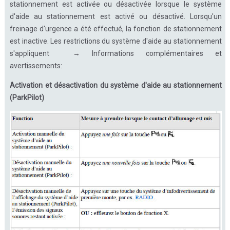
stationnement est activée ou désactivée lorsque le système
d'aide au stationnement est activé ou désactivé. Lorsqu'un
freinage d'urgence a été effectué, la fonction de stationnement
est inactive. Les restrictions du système d'aide au stationnement
s'appliquent → Informations complémentaires et
avertissements:
Activation et désactivation du système d'aide au stationnement
(ParkPilot)