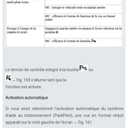
Le témoin de contrôle intégré à la touche
ou
→ Fig. 159 s'allume tant que la
fonction est activée.
Activation automatique
Si vous avez sélectionné l'activation automatique du système
d'aide au stationnement (ParkPilot), une vue en format réduit
apparaît sur le côté gauche de l'écran → Fig. 161 .