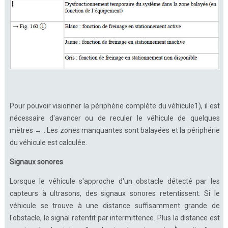
Pour pouvoir visionner la périphérie complète du véhicule1), il est
nécessaire d'avancer ou de reculer le véhicule de quelques
mètres → . Les zones manquantes sont balayées et la périphérie
du véhicule est calculée.
Signaux sonores
Lorsque le véhicule s'approche d'un obstacle détecté par les
capteurs à ultrasons, des signaux sonores retentissent. Si le
véhicule se trouve à une distance suffisamment grande de
l'obstacle, le signal retentit par intermittence. Plus la distance est