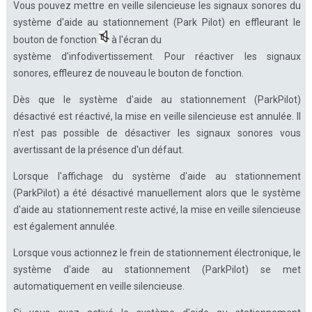
Vous pouvez mettre en veille silencieuse les signaux sonores du
système d'aide au stationnement (Park Pilot) en effleurant le
bouton de fonction
à l'écran du
système d'infodivertissement. Pour réactiver les signaux
sonores, effleurez de nouveau le bouton de fonction.
Dès que le système d'aide au stationnement (ParkPilot)
désactivé est réactivé, la mise en veille silencieuse est annulée. Il
n'est pas possible de désactiver les signaux sonores vous
avertissant de la présence d'un défaut.
Lorsque l'affichage du système d'aide au stationnement
(ParkPilot) a été désactivé manuellement alors que le système
d'aide au stationnement reste activé, la mise en veille silencieuse
est également annulée.
Lorsque vous actionnez le frein de stationnement électronique, le
système d'aide au stationnement (ParkPilot) se met
automatiquement en veille silencieuse.