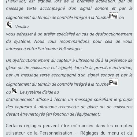
(ParkPilot) est signalé, lors de la première activation, par un
message texte accompagné d'un signal sonore et par le
clignotement du témoin de contrôle intégré à la touche
ou
. Veuillez
vous adresser à un atelier spécialisé en cas de dysfonctionnement
du système. Nous vous recommandons pour cela de vous
adresser à votre Partenaire Volkswagen.
Un dysfonctionnement du capteur à ultrasons dû à la présence de
glace ou de salissures est signalé, lors de la première activation,
par un message texte accompagné d'un signal sonore et par le
clignotement du témoin de contrôle intégré à la touche
ou
. Le système d'aide au
stationnement affiche à l'écran un message spécifiant le groupe
des capteurs à ultrasons recouverts de glace ou de salissures
devant être nettoyés (en fonction de l'équipement).
Certains réglages peuvent être mémorisés dans les comptes
utilisateur de la Personnalisation → Réglages du menu et du