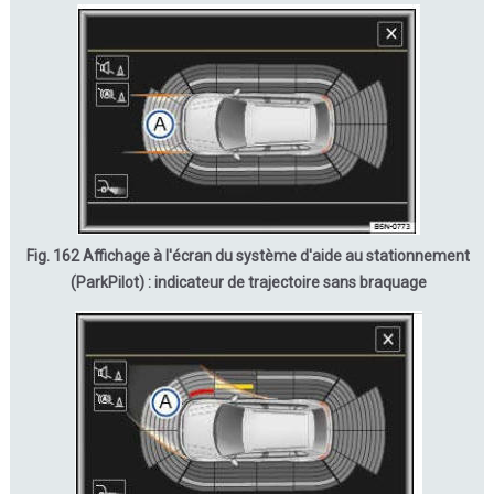
Fig. 162 Affichage à l'écran du système d'aide au stationnement
(ParkPilot) : indicateur de trajectoire sans braquage