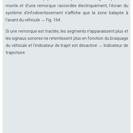
monte et d'une remorque raccordée électriquement, l'écran du
système d'infodivertissement n'affiche que la zone balayée à
l'avant du véhicule → Fig. 164 .
Si une remorque est tractée, les segments n'apparaissent plus et
les signaux sonores ne retentissent plus en fonction du braquage
du véhicule et l'indicateur de trajet est désactivé → Indicateur de
trajectoire