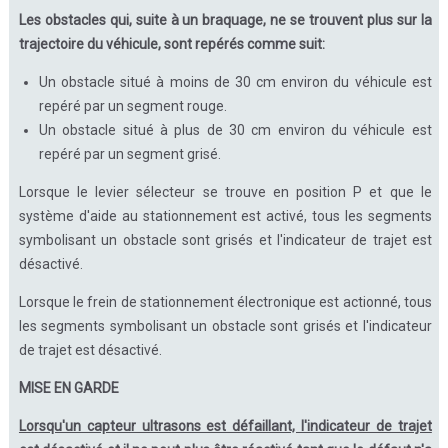
Les obstacles qui, suite à un braquage, ne se trouvent plus sur la
trajectoire du véhicule, sont repérés comme suit:
Un obstacle situé à moins de 30 cm environ du véhicule est
repéré par un segment rouge.
Un obstacle situé à plus de 30 cm environ du véhicule est
repéré par un segment grisé.
Lorsque le levier sélecteur se trouve en position P et que le
système d'aide au stationnement est activé, tous les segments
symbolisant un obstacle sont grisés et l'indicateur de trajet est
désactivé.
Lorsque le frein de stationnement électronique est actionné, tous
les segments symbolisant un obstacle sont grisés et l'indicateur
de trajet est désactivé.
MISE EN GARDE
Lorsqu'un capteur ultrasons est défaillant, l'indicateur de trajet