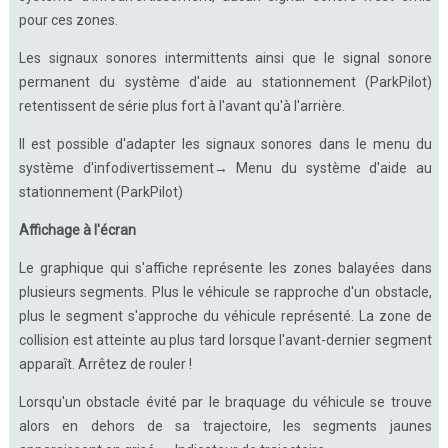
pour ces zones.
Les signaux sonores intermittents ainsi que le signal sonore
permanent du système d'aide au stationnement (ParkPilot)
retentissent de série plus fort à l'avant qu'à l'arrière.
Il est possible d'adapter les signaux sonores dans le menu du
système d'infodivertissement→ Menu du système d'aide au
stationnement (ParkPilot)
Affichage à l'écran
Le graphique qui s'affiche représente les zones balayées dans
plusieurs segments. Plus le véhicule se rapproche d'un obstacle,
plus le segment s'approche du véhicule représenté. La zone de
collision est atteinte au plus tard lorsque l'avant-dernier segment
apparaît. Arrêtez de rouler !
Lorsqu'un obstacle évité par le braquage du véhicule se trouve
alors en dehors de sa trajectoire, les segments jaunes