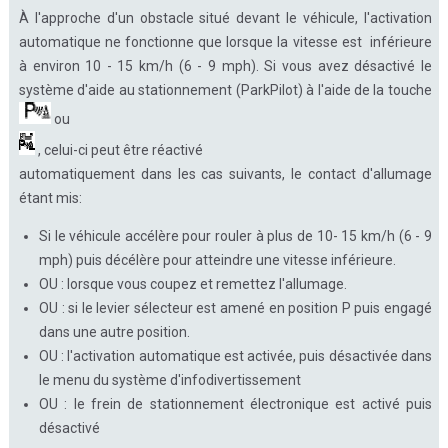
À l'approche d'un obstacle situé devant le véhicule, l'activation
automatique ne fonctionne que lorsque la vitesse est inférieure
à environ 10 - 15 km/h (6 - 9 mph). Si vous avez désactivé le
système d'aide au stationnement (ParkPilot) à l'aide de la touche
ou
, celui-ci peut être réactivé
automatiquement dans les cas suivants, le contact d'allumage
étant mis:
Si le véhicule accélère pour rouler à plus de 10- 15 km/h (6 - 9
mph) puis décélère pour atteindre une vitesse inférieure.
OU : lorsque vous coupez et remettez l'allumage.
OU : si le levier sélecteur est amené en position P puis engagé
dans une autre position.
OU : l'activation automatique est activée, puis désactivée dans
le menu du système d'infodivertissement
OU : le frein de stationnement électronique est activé puis
désactivé