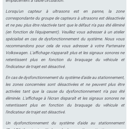
emplacement à faible circulation.
Lorsqu'un capteur à ultrasons est en panne, la zone
correspondante du groupe de capteurs à ultrasons est désactivée
et ne peu plus être réactivée tant que le défaut n'a pas été éliminé
(en fonction de l'équipement). Veuillez vous adresser à un atelier
spécialisé en cas de dysfonctionnement du système. Nous vous
recommandons pour cela de vous adresser à votre Partenaire
Volkswagen. L'affichage n'apparaît plus et les signaux sonores ne
retentissent plus en fonction du braquage du véhicule et
l'indicateur de trajet est désactivé.
En cas de dysfonctionnement du système d'aide au stationnement,
les zones concernées sont désactivées et ne peuvent plus être
activées tant que la cause du dysfonctionnement n'a pas été
éliminée. L'affichage à l'écran disparaît et les signaux sonores ne
retentissent plus en fonction du braquage du véhicule et
l'indicateur de trajet est désactivé.
Un dysfonctionnement du système d'aide au stationnement