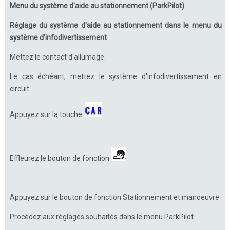
Menu du système d'aide au stationnement (ParkPilot)
Réglage du système d'aide au stationnement dans le menu du
système d'infodivertissement
Mettez le contact d'allumage.
Le cas échéant, mettez le système d'infodivertissement en
circuit
Appuyez sur la touche
Effleurez le bouton de fonction
Appuyez sur le bouton de fonction Stationnement et manoeuvre
Procédez aux réglages souhaités dans le menu ParkPilot.