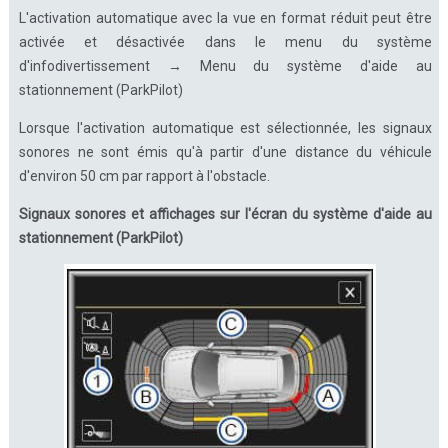
L'activation automatique avec la vue en format réduit peut être
activée et désactivée dans le menu du système
d'infodivertissement → Menu du système d'aide au
stationnement (ParkPilot)
Lorsque l'activation automatique est sélectionnée, les signaux
sonores ne sont émis qu'à partir d'une distance du véhicule
d'environ 50 cm par rapport à l'obstacle.
Signaux sonores et affichages sur l'écran du système d'aide au
stationnement (ParkPilot)