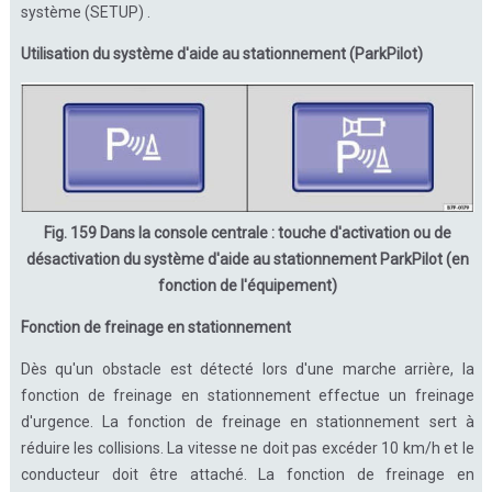
système (SETUP) .
Utilisation du système d'aide au stationnement (ParkPilot)
Fig. 159 Dans la console centrale : touche d'activation ou de
désactivation du système d'aide au stationnement ParkPilot (en
fonction de l'équipement)
Fonction de freinage en stationnement
Dès qu'un obstacle est détecté lors d'une marche arrière, la
fonction de freinage en stationnement effectue un freinage
d'urgence. La fonction de freinage en stationnement sert à
réduire les collisions. La vitesse ne doit pas excéder 10 km/h et le
conducteur doit être attaché. La fonction de freinage en