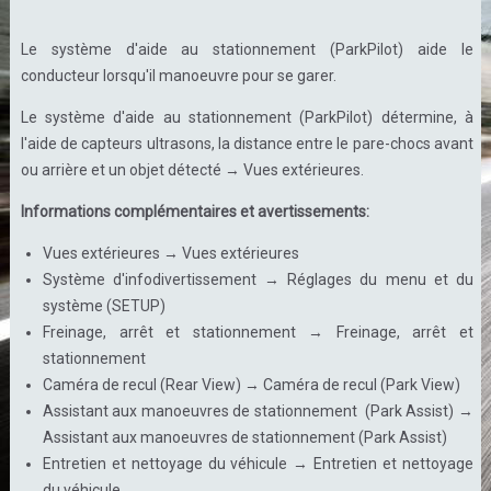
Le système d'aide au stationnement (ParkPilot) aide le
conducteur lorsqu'il manoeuvre pour se garer.
Le système d'aide au stationnement (ParkPilot) détermine, à
l'aide de capteurs ultrasons, la distance entre le pare-chocs avant
ou arrière et un objet détecté → Vues extérieures.
Informations complémentaires et avertissements:
Vues extérieures → Vues extérieures
Système d'infodivertissement → Réglages du menu et du
système (SETUP)
Freinage, arrêt et stationnement → Freinage, arrêt et
stationnement
Caméra de recul (Rear View) → Caméra de recul (Park View)
Assistant aux manoeuvres de stationnement (Park Assist) →
Assistant aux manoeuvres de stationnement (Park Assist)
Entretien et nettoyage du véhicule → Entretien et nettoyage
du véhicule