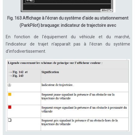
Fig. 163 Affichage à l'écran du système d'aide au stationnement
(ParkPilot) braquage: indicateur de trajectoire avec
En fonction de l'équipement du véhicule et du marché,
l'indicateur de trajet n'apparaît pas à l'écran du système
d'infodivertissement.