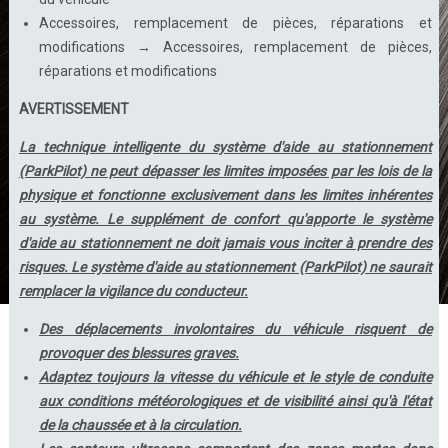
Accessoires, remplacement de pièces, réparations et
modifications → Accessoires, remplacement de pièces,
réparations et modifications
AVERTISSEMENT
La technique intelligente du système d'aide au stationnement
(ParkPilot) ne peut dépasser les limites imposées par les lois de la
physique et fonctionne exclusivement dans les limites inhérentes
au système. Le supplément de confort qu'apporte le système
d'aide au stationnement ne doit jamais vous inciter à prendre des
risques. Le système d'aide au stationnement (ParkPilot) ne saurait
remplacer la vigilance du conducteur.
Des déplacements involontaires du véhicule risquent de
provoquer des blessures graves.
Adaptez toujours la vitesse du véhicule et le style de conduite
aux conditions météorologiques et de visibilité ainsi qu'à l'état
de la chaussée et à la circulation.