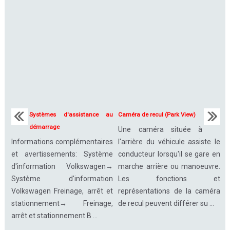
Systèmes d'assistance au
Caméra de recul (Park View)
démarrage
Une caméra située à
Informations complémentaires
l'arrière du véhicule assiste le
et avertissements: Système
conducteur lorsqu'il se gare en
d'information Volkswagen→
marche arrière ou manoeuvre.
Système d'information
Les fonctions et
Volkswagen Freinage, arrêt et
représentations de la caméra
stationnement→ Freinage,
de recul peuvent différer su ...
arrêt et stationnement B ...