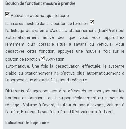
Bouton de fonction : mesure à prendre
Activation automatique: lorsque
la case est cochée dans le bouton de fonction
l'affichage du système d'aide au stationnement (ParkPilot) est
automatiquement activé dès que vous vous approchez
lentement d'un obstacle situé à l'avant du véhicule. Pour
désactiver cette fonction, appuyez une nouvelle fois sur le
bouton de fonction
Activation
automatique. Une fois la désactivation effectuée, le système
d'aide au stationnement ne s'active plus automatiquement à
l'approche d'un obstacle à l'avant du véhicule.
Différents réglages peuvent être effectués en appuyant sur les
boutons de fonction - ou + ou par déplacement du curseur de
réglage : Volume à l'avant, Hauteur du son à l'avant , Volume à
l'arrière, Hauteur du son à l'arrière et Réd. volume infodivert..
Indicateur de trajectoire