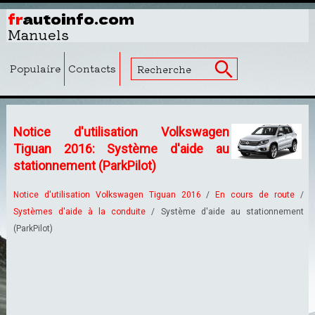
fr
autoinfo.com
Manuels
Populaire
Contacts
Notice d'utilisation Volkswagen
Tiguan 2016: Système d'aide au
stationnement (ParkPilot)
Notice d'utilisation Volkswagen Tiguan 2016
/
En cours de route
/
Systèmes d'aide à la conduite
/ Système d'aide au stationnement
(ParkPilot)