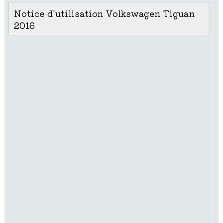
Notice d'utilisation Volkswagen Tiguan
2016