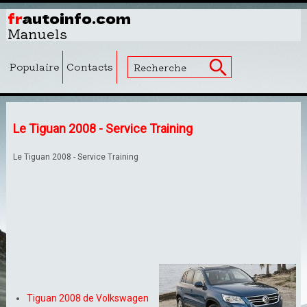
fr
autoinfo.com
Manuels
Populaire
Contacts
Le Tiguan 2008 - Service Training
Le Tiguan 2008 - Service Training
Tiguan 2008 de Volkswagen