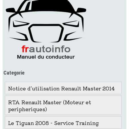
Categorie
Notice d'utilisation Renault Master 2014
RTA Renault Master (Moteur et
peripheriques)
Le Tiguan 2008 - Service Training