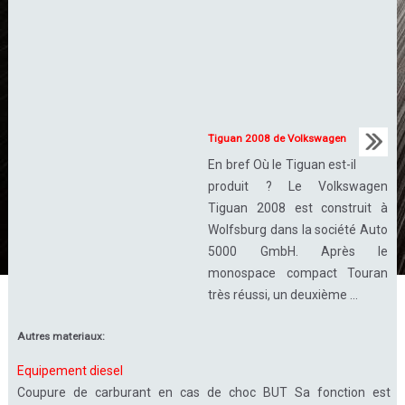
Tiguan 2008 de Volkswagen
En bref Où le Tiguan est-il
produit ? Le Volkswagen
Tiguan 2008 est construit à
Wolfsburg dans la société Auto
5000 GmbH. Après le
monospace compact Touran
très réussi, un deuxième ...
Autres materiaux:
Equipement diesel
Coupure de carburant en cas de choc BUT Sa fonction est