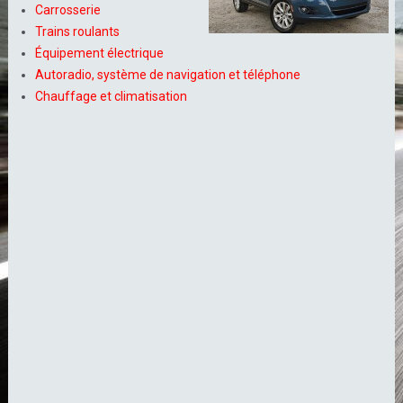
Carrosserie
Trains roulants
Équipement électrique
Autoradio, système de navigation et téléphone
Chauffage et climatisation