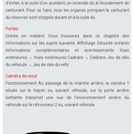
d'éviter, à la suite d'un accident, un incendie dû à l'écoulement de
carburant. Pour ce faire, tous les organes pompant le carburant
du réservoir sont stoppés durant et à la suite du ...
Portes
Entrée en matière Vous trouverez dans ce chapitre des
informations sur les sujets suivants: Affichage Sécurité enfants
Informations complémentaires et avertissements Vues
extérieures → Vues extérieures Cadrans → Cadrans Jeu de clés
du véhicule → Jeu de clés du véhi ...
Caméra de recul
Fonctionnement Au passage de la marche arrière, la caméra 1
située sur le hayon ou, suivant véhicule, sur la porte arrière
battante transmet une vue de l'environnement arrière du
véhicule sur le rétroviseur 2 ou, suivant véhicule ...