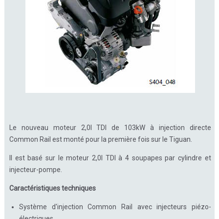
Le nouveau moteur 2,0l TDI de 103kW à injection directe
Common Rail est monté pour la première fois sur le Tiguan.
Il est basé sur le moteur 2,0l TDI à 4 soupapes par cylindre et
injecteur-pompe.
Caractéristiques techniques
Système d'injection Common Rail avec injecteurs piézo-
électriques