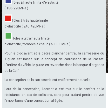
Tôles à haute limite d'élasticité
( 180-220MPa )
Tôles à très haute limite
d'élasticité ( 240-420MPa )
Tôles à ultra haute limite
d'élasticité, formées à chaud ( > 1000MPa )
Pour le bloc avant et le cadre-plancher central, la carrosserie du
Tiguan est basée sur le concept de carrosserie de la Passat.
L'arrière du véhicule puise en revanche dans la banque d'organes
de la Golf.
La conception de la carrosserie est entièrement nouvelle.
Lors de la conception, l'accent a été mis sur le confort et la
résistance en cas de collisions, sans pour autant perdre de vue
l'importance d'une conception allégée.