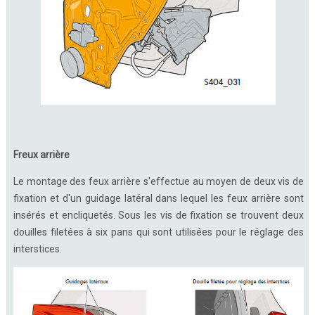
Freux arrière
Le montage des feux arrière s'effectue au moyen de deux vis de
fixation et d'un guidage latéral dans lequel les feux arrière sont
insérés et encliquetés. Sous les vis de fixation se trouvent deux
douilles filetées à six pans qui sont utilisées pour le réglage des
interstices.