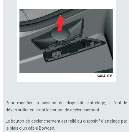
Pour modifier la position du dispositif d'attelage, il faut le
déverrouiller en tirant le bouton de déclenchement.
Le bouton de déclenchement est relié au dispositif d'attelage par
le biais d'un câble Bowden.