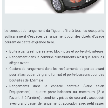
Le concept de rangement du Tiguan offre à tous les occupants
suffisamment d'espaces de rangement pour des objets d'usage
courant de petite et grande taille.
Boîte à gants réfrigérée avec bloc-notes et porte-stylo intégré
Rangement dans le combiné d'instruments ainsi que sous les
sièges avant
Casiers de rangement dans les revêtements de portes avant
pour atlas routier de grand format et porte-boissons pour des
bouteilles de 1,5l maxi
Rangements dans la console centrale (varie selon
l'équipement) : quatre porte-boissons au maximum (2 à
l'avant, 2 à l'arrière) ; cendrier ; prises de courant ; accoudoir
avec grand casier de rangement ; accoudoir avec petit casier