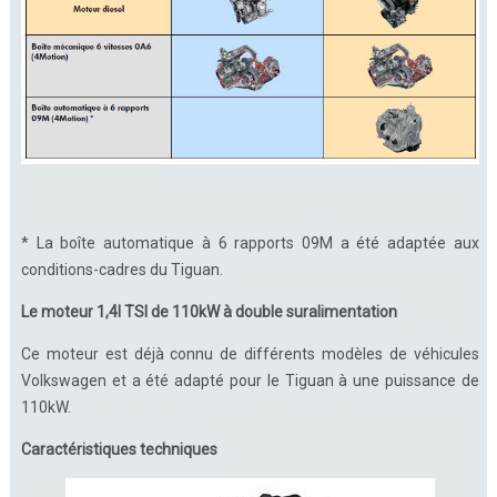
* La boîte automatique à 6 rapports 09M a été adaptée aux
conditions-cadres du Tiguan.
Le moteur 1,4l TSI de 110kW à double suralimentation
Ce moteur est déjà connu de différents modèles de véhicules
Volkswagen et a été adapté pour le Tiguan à une puissance de
110kW.
Caractéristiques techniques