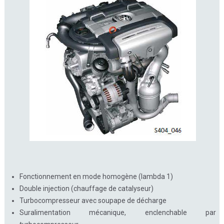
Fonctionnement en mode homogène (lambda 1)
Double injection (chauffage de catalyseur)
Turbocompresseur avec soupape de décharge
Suralimentation mécanique, enclenchable par