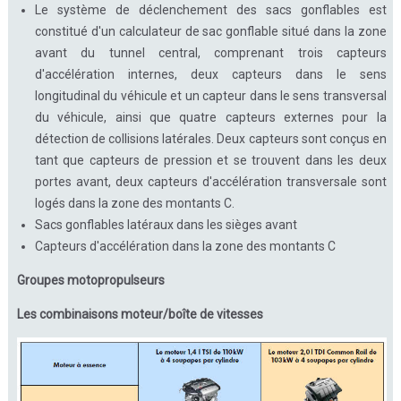
Le système de déclenchement des sacs gonflables est
constitué d'un calculateur de sac gonflable situé dans la zone
avant du tunnel central, comprenant trois capteurs
d'accélération internes, deux capteurs dans le sens
longitudinal du véhicule et un capteur dans le sens transversal
du véhicule, ainsi que quatre capteurs externes pour la
détection de collisions latérales. Deux capteurs sont conçus en
tant que capteurs de pression et se trouvent dans les deux
portes avant, deux capteurs d'accélération transversale sont
logés dans la zone des montants C.
Sacs gonflables latéraux dans les sièges avant
Capteurs d'accélération dans la zone des montants C
Groupes motopropulseurs
Les combinaisons moteur/boîte de vitesses