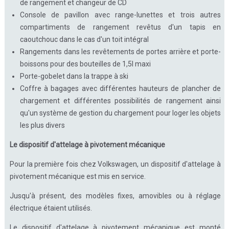
de rangement et changeur de CD
Console de pavillon avec range-lunettes et trois autres
compartiments de rangement revêtus d'un tapis en
caoutchouc dans le cas d'un toit intégral
Rangements dans les revêtements de portes arrière et porte-
boissons pour des bouteilles de 1,5l maxi
Porte-gobelet dans la trappe à ski
Coffre à bagages avec différentes hauteurs de plancher de
chargement et différentes possibilités de rangement ainsi
qu'un système de gestion du chargement pour loger les objets
les plus divers
Le dispositif d'attelage à pivotement mécanique
Pour la première fois chez Volkswagen, un dispositif d'attelage à
pivotement mécanique est mis en service.
Jusqu'à présent, des modèles fixes, amovibles ou à réglage
électrique étaient utilisés.
Le dispositif d'attelage à pivotement mécanique est monté