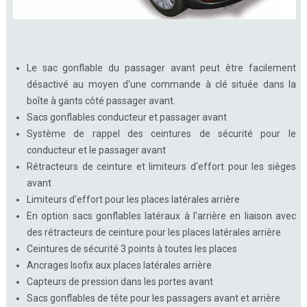
Le sac gonflable du passager avant peut être facilement
désactivé au moyen d'une commande à clé située dans la
boîte à gants côté passager avant.
Sacs gonflables conducteur et passager avant
Système de rappel des ceintures de sécurité pour le
conducteur et le passager avant
Rétracteurs de ceinture et limiteurs d'effort pour les sièges
avant
Limiteurs d'effort pour les places latérales arrière
En option sacs gonflables latéraux à l'arrière en liaison avec
des rétracteurs de ceinture pour les places latérales arrière
Ceintures de sécurité 3 points à toutes les places
Ancrages Isofix aux places latérales arrière
Capteurs de pression dans les portes avant
Sacs gonflables de tête pour les passagers avant et arrière