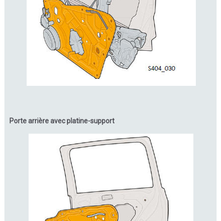
Porte arrière avec platine-support