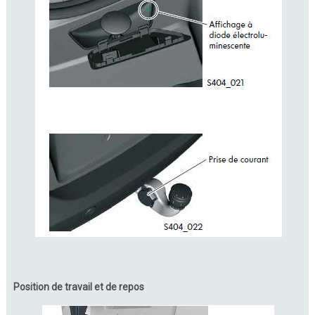
Position de travail et de repos