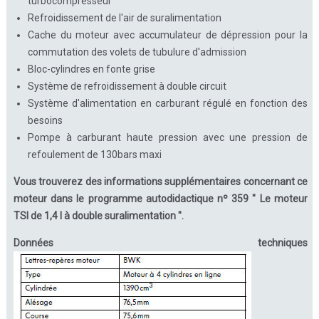
turbocompresseur
Refroidissement de l'air de suralimentation
Cache du moteur avec accumulateur de dépression pour la
commutation des volets de tubulure d'admission
Bloc-cylindres en fonte grise
Système de refroidissement à double circuit
Système d'alimentation en carburant régulé en fonction des
besoins
Pompe à carburant haute pression avec une pression de
refoulement de 130bars maxi
Vous trouverez des informations supplémentaires concernant ce
moteur dans le programme autodidactique nº 359 " Le moteur
TSI de 1,4 l à double suralimentation ".
Données techniques