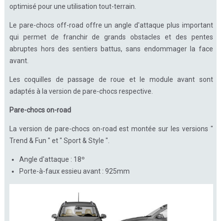
optimisé pour une utilisation tout-terrain.
Le pare-chocs off-road offre un angle d'attaque plus important
qui permet de franchir de grands obstacles et des pentes
abruptes hors des sentiers battus, sans endommager la face
avant.
Les coquilles de passage de roue et le module avant sont
adaptés à la version de pare-chocs respective.
Pare-chocs on-road
La version de pare-chocs on-road est montée sur les versions "
Trend & Fun " et " Sport & Style ".
Angle d'attaque : 18º
Porte-à-faux essieu avant : 925mm