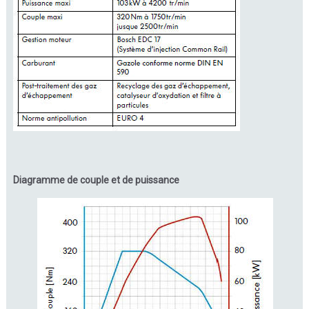
Diagramme de couple et de puissance