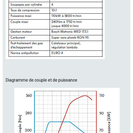
Diagramme de couple et de puissance