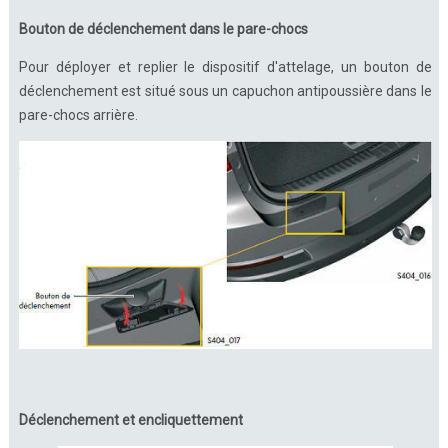
Bouton de déclenchement dans le pare-chocs
Pour déployer et replier le dispositif d'attelage, un bouton de
déclenchement est situé sous un capuchon antipoussière dans le
pare-chocs arrière.
Déclenchement et encliquettement