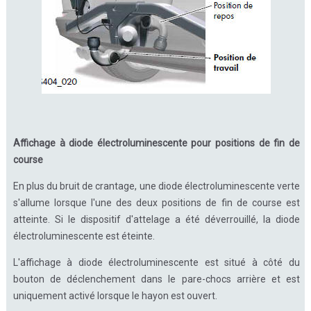
Affichage à diode électroluminescente pour positions de fin de
course
En plus du bruit de crantage, une diode électroluminescente verte
s'allume lorsque l'une des deux positions de fin de course est
atteinte. Si le dispositif d'attelage a été déverrouillé, la diode
électroluminescente est éteinte.
L'affichage à diode électroluminescente est situé à côté du
bouton de déclenchement dans le pare-chocs arrière et est
uniquement activé lorsque le hayon est ouvert.