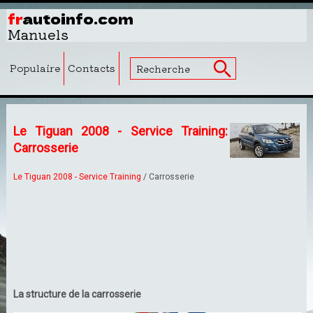
fr
autoinfo.com
Manuels
Populaire
Contacts
Le Tiguan 2008 - Service Training:
Carrosserie
Le Tiguan 2008 - Service Training
/ Carrosserie
La structure de la carrosserie