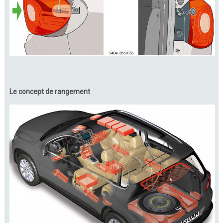
Le concept de rangement