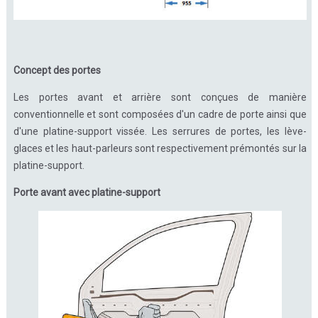
Concept des portes
Les portes avant et arrière sont conçues de manière
conventionnelle et sont composées d'un cadre de porte ainsi que
d'une platine-support vissée. Les serrures de portes, les lève-
glaces et les haut-parleurs sont respectivement prémontés sur la
platine-support.
Porte avant avec platine-support