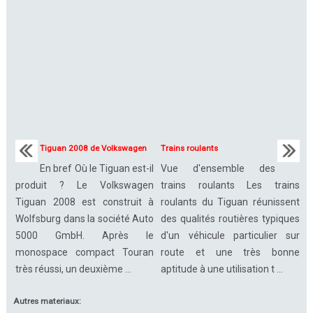
Tiguan 2008 de Volkswagen
Trains roulants
En bref Où le Tiguan est-il
Vue d'ensemble des
produit ? Le Volkswagen
trains roulants Les trains
Tiguan 2008 est construit à
roulants du Tiguan réunissent
Wolfsburg dans la société Auto
des qualités routières typiques
5000 GmbH. Après le
d'un véhicule particulier sur
monospace compact Touran
route et une très bonne
très réussi, un deuxième ...
aptitude à une utilisation t ...
Autres materiaux: