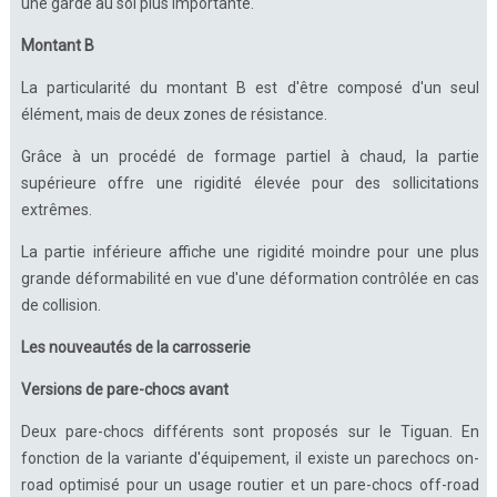
une garde au sol plus importante.
Montant B
La particularité du montant B est d'être composé d'un seul
élément, mais de deux zones de résistance.
Grâce à un procédé de formage partiel à chaud, la partie
supérieure offre une rigidité élevée pour des sollicitations
extrêmes.
La partie inférieure affiche une rigidité moindre pour une plus
grande déformabilité en vue d'une déformation contrôlée en cas
de collision.
Les nouveautés de la carrosserie
Versions de pare-chocs avant
Deux pare-chocs différents sont proposés sur le Tiguan. En
fonction de la variante d'équipement, il existe un parechocs on-
road optimisé pour un usage routier et un pare-chocs off-road