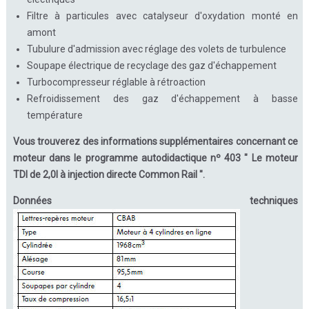
Filtre à particules avec catalyseur d'oxydation monté en
amont
Tubulure d'admission avec réglage des volets de turbulence
Soupape électrique de recyclage des gaz d'échappement
Turbocompresseur réglable à rétroaction
Refroidissement des gaz d'échappement à basse
température
Vous trouverez des informations supplémentaires concernant ce
moteur dans le programme autodidactique nº 403 " Le moteur
TDI de 2,0l à injection directe Common Rail ".
Données techniques