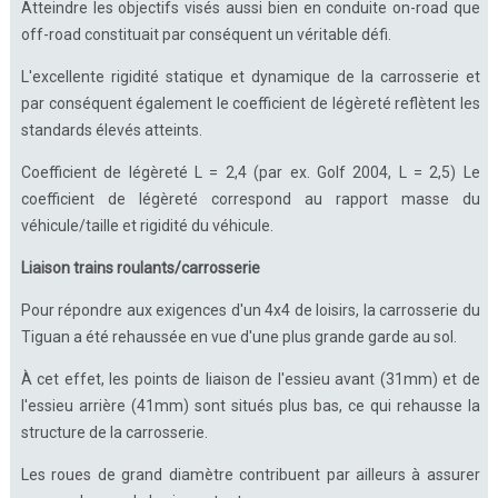
Atteindre les objectifs visés aussi bien en conduite on-road que
off-road constituait par conséquent un véritable défi.
L'excellente rigidité statique et dynamique de la carrosserie et
par conséquent également le coefficient de légèreté reflètent les
standards élevés atteints.
Coefficient de légèreté L = 2,4 (par ex. Golf 2004, L = 2,5) Le
coefficient de légèreté correspond au rapport masse du
véhicule/taille et rigidité du véhicule.
Liaison trains roulants/carrosserie
Pour répondre aux exigences d'un 4x4 de loisirs, la carrosserie du
Tiguan a été rehaussée en vue d'une plus grande garde au sol.
À cet effet, les points de liaison de l'essieu avant (31mm) et de
l'essieu arrière (41mm) sont situés plus bas, ce qui rehausse la
structure de la carrosserie.
Les roues de grand diamètre contribuent par ailleurs à assurer