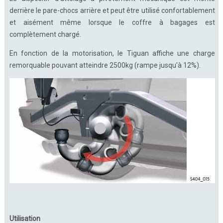
derrière le pare-chocs arrière et peut être utilisé confortablement
et aisément même lorsque le coffre à bagages est
complètement chargé.
En fonction de la motorisation, le Tiguan affiche une charge
remorquable pouvant atteindre 2500kg (rampe jusqu'à 12%).
Utilisation