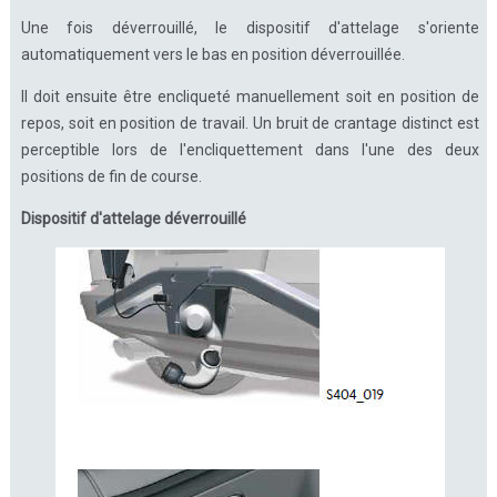
Une fois déverrouillé, le dispositif d'attelage s'oriente
automatiquement vers le bas en position déverrouillée.
Il doit ensuite être encliqueté manuellement soit en position de
repos, soit en position de travail. Un bruit de crantage distinct est
perceptible lors de l'encliquettement dans l'une des deux
positions de fin de course.
Dispositif d'attelage déverrouillé