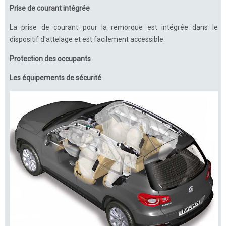
Prise de courant intégrée
La prise de courant pour la remorque est intégrée dans le
dispositif d'attelage et est facilement accessible.
Protection des occupants
Les équipements de sécurité