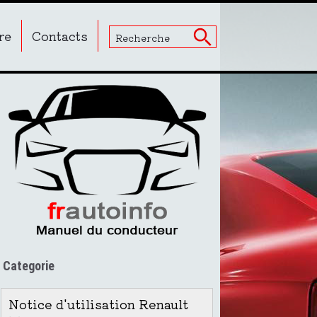
re
Contacts
Categorie
Notice d'utilisation Renault