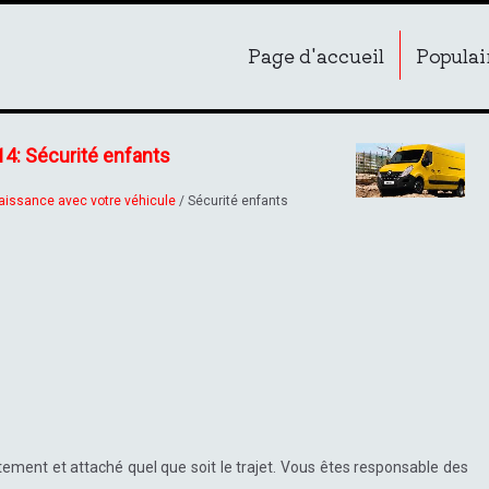
Page d'accueil
Populai
14: Sécurité enfants
aissance avec votre véhicule
/ Sécurité enfants
ctement et attaché quel que soit le trajet. Vous êtes responsable des