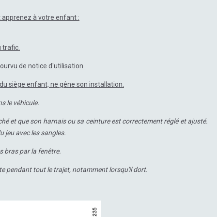
 apprenez à votre enfant :
trafic.
urvu de notice d'utilisation.
du siège enfant, ne gêne son installation.
s le véhicule.
hé et que son harnais ou sa ceinture est correctement réglé et ajusté.
u jeu avec les sangles.
s bras par la fenêtre.
e pendant tout le trajet, notamment lorsqu'il dort.