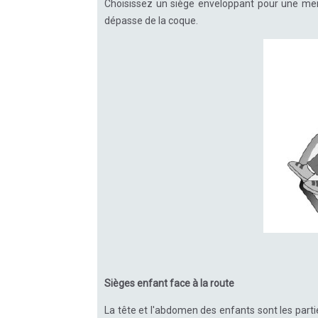
Choisissez un siège enveloppant pour une meill
dépasse de la coque.
Sièges enfant face à la route
La tête et l'abdomen des enfants sont les parti