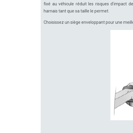
fixé au véhicule réduit les risques d'impact 
harnais tant que sa taille le permet.
Choisissez un siège enveloppant pour une meille