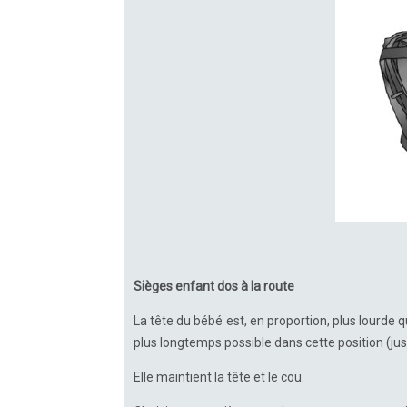
Sièges enfant dos à la route
La tête du bébé est, en proportion, plus lourde qu
plus longtemps possible dans cette position (ju
Elle maintient la tête et le cou.