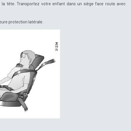
de la tête. Transportez votre enfant dans un siège face route avec
ure protection latérale.