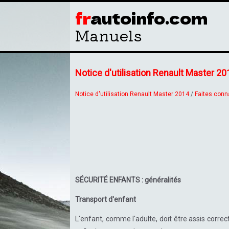
fr
autoinfo.com
Manuels
Notice d'utilisation Renault Master 20
Notice d'utilisation Renault Master 2014
/
Faites conn
SÉCURITÉ ENFANTS : généralités
Transport d'enfant
L'enfant, comme l'adulte, doit être assis corre