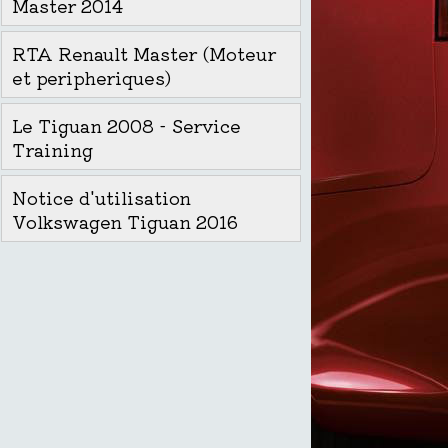
Master 2014
RTA Renault Master (Moteur
et peripheriques)
Le Tiguan 2008 - Service
Training
Notice d'utilisation
Volkswagen Tiguan 2016