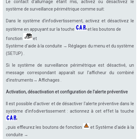
Le contact d'allumage étant mis, activez ou désactivez le
système de surveillance périmétrique comme suit:
Dans le système d'infodivertissement, activez et désactivez le
système en appuyant sur la touche
et les boutons de
fonction
et
Système d'aide à la conduite → Réglages du menu et du système
(SETUP) .
Si le système de surveillance périmétrique est désactivé, un
message correspondant apparaît sur l'afficheur du combiné
d'instruments→ Affichages .
Activation, désactivation et configuration de l'alerte préventive
Il est possible d'activer et de désactiver l'alerte préventive dans le
système d'infodivertissement : actionnez à cet effet la touche
, puis effleurez les boutons de fonction
et Système d'aide à la
conduite →