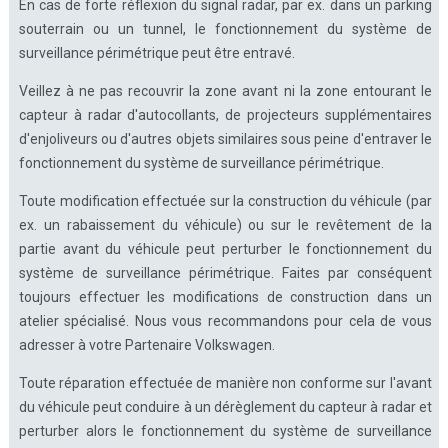
En cas de forte réflexion du signal radar, par ex. dans un parking
souterrain ou un tunnel, le fonctionnement du système de
surveillance périmétrique peut être entravé.
Veillez à ne pas recouvrir la zone avant ni la zone entourant le
capteur à radar d'autocollants, de projecteurs supplémentaires
d'enjoliveurs ou d'autres objets similaires sous peine d'entraver le
fonctionnement du système de surveillance périmétrique.
Toute modification effectuée sur la construction du véhicule (par
ex. un rabaissement du véhicule) ou sur le revêtement de la
partie avant du véhicule peut perturber le fonctionnement du
système de surveillance périmétrique. Faites par conséquent
toujours effectuer les modifications de construction dans un
atelier spécialisé. Nous vous recommandons pour cela de vous
adresser à votre Partenaire Volkswagen.
Toute réparation effectuée de manière non conforme sur l'avant
du véhicule peut conduire à un dérèglement du capteur à radar et
perturber alors le fonctionnement du système de surveillance