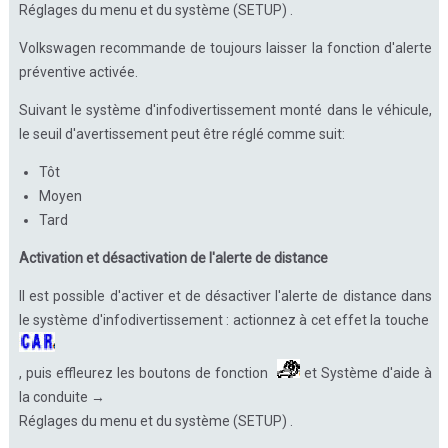
Réglages du menu et du système (SETUP) .
Volkswagen recommande de toujours laisser la fonction d'alerte
préventive activée.
Suivant le système d'infodivertissement monté dans le véhicule,
le seuil d'avertissement peut être réglé comme suit:
Tôt
Moyen
Tard
Activation et désactivation de l'alerte de distance
Il est possible d'activer et de désactiver l'alerte de distance dans
le système d'infodivertissement : actionnez à cet effet la touche
, puis effleurez les boutons de fonction
et Système d'aide à
la conduite →
Réglages du menu et du système (SETUP) .