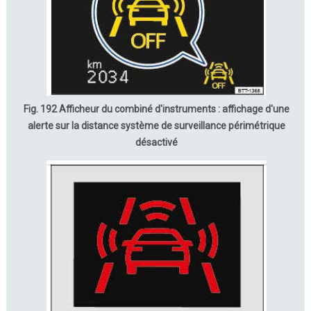
Fig. 192 Afficheur du combiné d'instruments : affichage d'une
alerte sur la distance système de surveillance périmétrique
désactivé