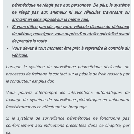
périmétrique ne réagit pas aux personnes. De plus, le système
ne réagit pas aux animaux ni aux véhicules traversant ou
arrivant en sens opposé sur la même voie.
Si vous n'êtes pas sûr que votre véhicule dispose du détecteur
de piétons, renseignez-vous auprès d'un atelier spécialisé avant
de prendre la route.
Vous devez à tout moment être prêt à reprendre le contrôle du
véhicule.
Lorsque le système de surveillance périmétrique déclenche un
processus de freinage, le contact sur la pédale de frein ressenti par
le conducteur est plus dur.
Vous pouvez interrompre les interventions automatiques de
freinage du système de surveillance périmétrique en actionnant
l'accélérateur ou en effectuant un braquage.
Si le système de surveillance périmétrique ne fonctionne pas
conformément aux indications présentées dans ce chapitre, par
ex.