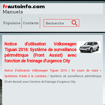
fr
autoinfo.com
Manuels
Populaire
Contacts
Notice d'utilisation Volkswagen
Tiguan 2016: Système de surveillance
périmétrique (Front Assist) avec
fonction de freinage d'urgence City
Notice d'utilisation Volkswagen Tiguan 2016
/
En cours de route
/
Systèmes d'aide à la conduite
/ Système de surveillance périmétrique
(Front Assist) avec fonction de freinage d'urgence City