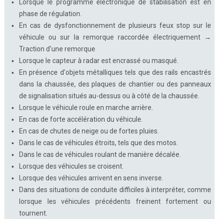
Lorsque le programme électronique de stabilisation est en
phase de régulation.
En cas de dysfonctionnement de plusieurs feux stop sur le
véhicule ou sur la remorque raccordée électriquement →
Traction d'une remorque
Lorsque le capteur à radar est encrassé ou masqué.
En présence d'objets métalliques tels que des rails encastrés
dans la chaussée, des plaques de chantier ou des panneaux
de signalisation situés au-dessus ou à côté de la chaussée.
Lorsque le véhicule roule en marche arrière.
En cas de forte accélération du véhicule.
En cas de chutes de neige ou de fortes pluies.
Dans le cas de véhicules étroits, tels que des motos.
Dans le cas de véhicules roulant de manière décalée.
Lorsque des véhicules se croisent.
Lorsque des véhicules arrivent en sens inverse.
Dans des situations de conduite difficiles à interpréter, comme
lorsque les véhicules précédents freinent fortement ou
tournent.