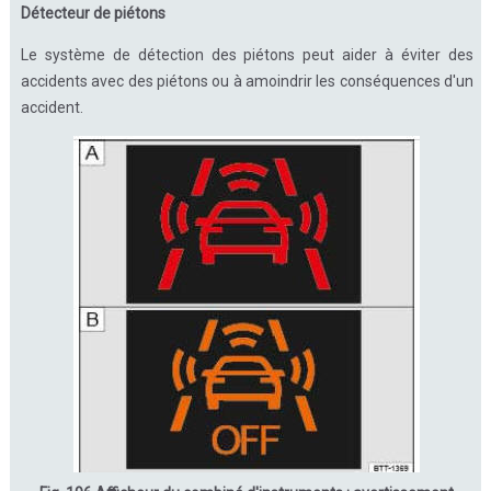
Détecteur de piétons
Le système de détection des piétons peut aider à éviter des
accidents avec des piétons ou à amoindrir les conséquences d'un
accident.