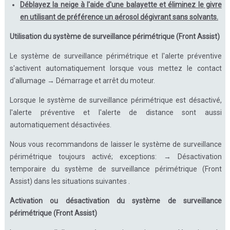
Déblayez la neige à l'aide d'une balayette et éliminez le givre
en utilisant de préférence un aérosol dégivrant sans solvants.
Utilisation du système de surveillance périmétrique (Front Assist)
Le système de surveillance périmétrique et l'alerte préventive
s'activent automatiquement lorsque vous mettez le contact
d'allumage → Démarrage et arrêt du moteur.
Lorsque le système de surveillance périmétrique est désactivé,
l'alerte préventive et l'alerte de distance sont aussi
automatiquement désactivées.
Nous vous recommandons de laisser le système de surveillance
périmétrique toujours activé; exceptions: → Désactivation
temporaire du système de surveillance périmétrique (Front
Assist) dans les situations suivantes .
Activation ou désactivation du système de surveillance
périmétrique (Front Assist)