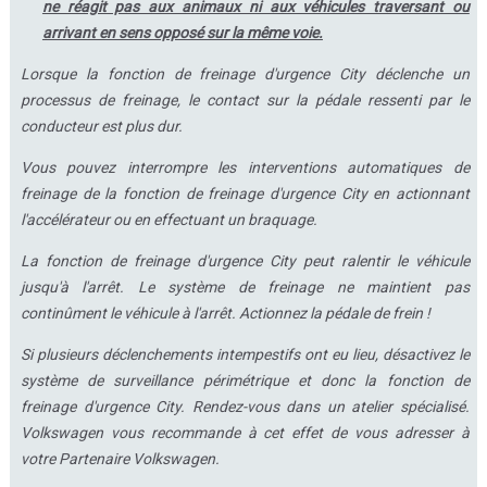
ne réagit pas aux animaux ni aux véhicules traversant ou
arrivant en sens opposé sur la même voie.
Lorsque la fonction de freinage d'urgence City déclenche un
processus de freinage, le contact sur la pédale ressenti par le
conducteur est plus dur.
Vous pouvez interrompre les interventions automatiques de
freinage de la fonction de freinage d'urgence City en actionnant
l'accélérateur ou en effectuant un braquage.
La fonction de freinage d'urgence City peut ralentir le véhicule
jusqu'à l'arrêt. Le système de freinage ne maintient pas
continûment le véhicule à l'arrêt. Actionnez la pédale de frein !
Si plusieurs déclenchements intempestifs ont eu lieu, désactivez le
système de surveillance périmétrique et donc la fonction de
freinage d'urgence City. Rendez-vous dans un atelier spécialisé.
Volkswagen vous recommande à cet effet de vous adresser à
votre Partenaire Volkswagen.