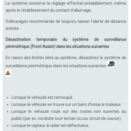
Le système conserve le réglage effectué préalablement, même
après le rétablissement du contact d'allumage.
Volkswagen recommande de toujours laisser l'alerte de distance
activée
Désactivation temporaire du système de surveillance
périmétrique (Front Assist) dans les situations suivantes
En raison des limites liées au système, désactivez le système de
surveillance périmétrique dans les situations suivantes
Lorsque le véhicule est remorqué.
Lorsque le véhicule se trouve sur un banc d'essai à rouleaux
Lorsque le véhicule roule sur des routes non ouvertes au
public (par ex. conduite tout-terrain ou sur circuit de course).
Lorsque le capteur à radar est défectueux.