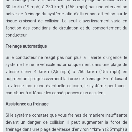
30 km/h (19 mph) à 250 km/h (155 mph) par une intervention
active de freinage du système afin d'attirer son attention sur le
risque croissant de collision. Le seuil d'avertissement varie en
fonction des conditions de circulation et du comportement du
conducteur.
Freinage automatique
Si le conducteur ne réagit pas non plus à l'alerte d'urgence, le
système freine le véhicule automatiquement dans une plage de
vitesse d'env. 4 km/h (2,5 mph) à 250 km/h (155 mph) en
augmentant progressivement la force de freinage. En réduisant
la vitesse lors d'une éventuelle collision, le système peut ainsi
contribuer à atténuer les conséquences d'un accident.
Assistance au freinage
Si le système constate que vous freinez de manière insuffisante
devant un danger de collision, il peut augmenter la force de
freinage dans une plage de vitesse d'environ 4ºkm/h (2,5ºmph) à