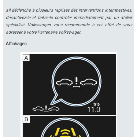
s'il déclenche à plusieurs reprises des interventions intempestives,
désactivez-le et faites-le contrôler immédiatement par un atelier
spécialisé. Volkswagen vous recommande à cet effet de vous
adresser à votre Partenaire Volkswagen.
Affichages