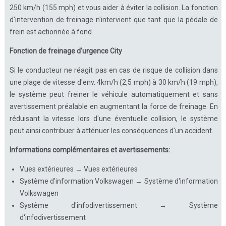
250 km/h (155 mph) et vous aider à éviter la collision. La fonction
d'intervention de freinage n'intervient que tant que la pédale de
frein est actionnée à fond.
Fonction de freinage d'urgence City
Si le conducteur ne réagit pas en cas de risque de collision dans
une plage de vitesse d'env. 4km/h (2,5 mph) à 30 km/h (19 mph),
le système peut freiner le véhicule automatiquement et sans
avertissement préalable en augmentant la force de freinage. En
réduisant la vitesse lors d'une éventuelle collision, le système
peut ainsi contribuer à atténuer les conséquences d'un accident.
Informations complémentaires et avertissements:
Vues extérieures → Vues extérieures
Système d'information Volkswagen → Système d'information
Volkswagen
Système d'infodivertissement → Système
d'infodivertissement