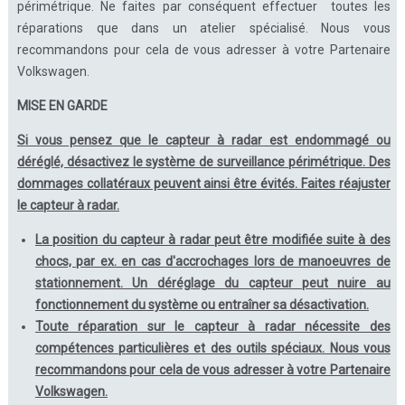
périmétrique. Ne faites par conséquent effectuer toutes les
réparations que dans un atelier spécialisé. Nous vous
recommandons pour cela de vous adresser à votre Partenaire
Volkswagen.
MISE EN GARDE
Si vous pensez que le capteur à radar est endommagé ou
déréglé, désactivez le système de surveillance périmétrique. Des
dommages collatéraux peuvent ainsi être évités. Faites réajuster
le capteur à radar.
La position du capteur à radar peut être modifiée suite à des
chocs, par ex. en cas d'accrochages lors de manoeuvres de
stationnement. Un déréglage du capteur peut nuire au
fonctionnement du système ou entraîner sa désactivation.
Toute réparation sur le capteur à radar nécessite des
compétences particulières et des outils spéciaux. Nous vous
recommandons pour cela de vous adresser à votre Partenaire
Volkswagen.