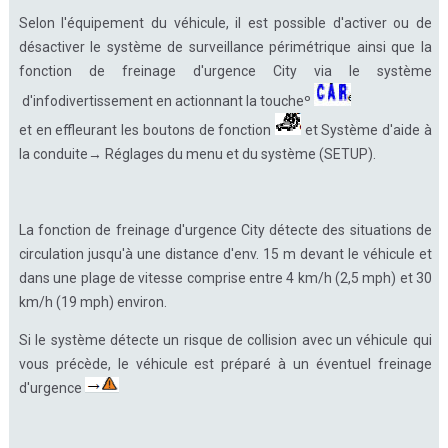
Selon l'équipement du véhicule, il est possible d'activer ou de
désactiver le système de surveillance périmétrique ainsi que la
fonction de freinage d'urgence City via le système
d'infodivertissement en actionnant la toucheº
et en effleurant les boutons de fonction
et Système d'aide à
la conduite→ Réglages du menu et du système (SETUP).
La fonction de freinage d'urgence City détecte des situations de
circulation jusqu'à une distance d'env. 15 m devant le véhicule et
dans une plage de vitesse comprise entre 4 km/h (2,5 mph) et 30
km/h (19 mph) environ.
Si le système détecte un risque de collision avec un véhicule qui
vous précède, le véhicule est préparé à un éventuel freinage
d'urgence