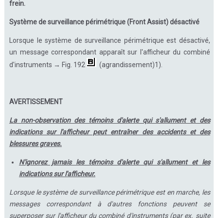
frein.
Système de surveillance périmétrique (Front Assist) désactivé
Lorsque le système de surveillance périmétrique est désactivé,
un message correspondant apparaît sur l'afficheur du combiné
d'instruments → Fig. 192
(agrandissement)1).
AVERTISSEMENT
La non-observation des témoins d'alerte qui s'allument et des
indications sur l'afficheur peut entraîner des accidents et des
blessures graves.
N'ignorez jamais les témoins d'alerte qui s'allument et les
indications sur l'afficheur.
Lorsque le système de surveillance périmétrique est en marche, les
messages correspondant à d'autres fonctions peuvent se
superposer sur l'afficheur du combiné d'instruments (par ex. suite