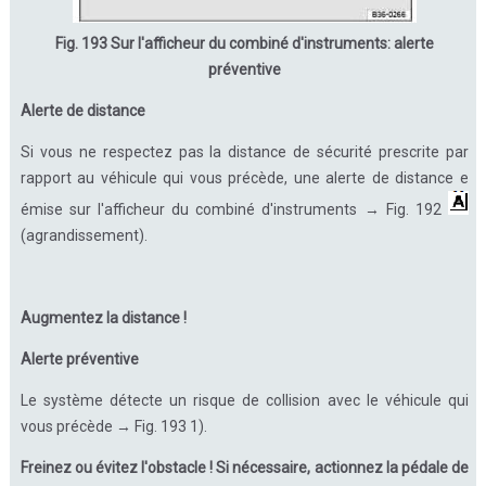
Fig. 193 Sur l'afficheur du combiné d'instruments: alerte
préventive
Alerte de distance
Si vous ne respectez pas la distance de sécurité prescrite par
rapport au véhicule qui vous précède, une alerte de distance e
émise sur l'afficheur du combiné d'instruments → Fig. 192
(agrandissement).
Augmentez la distance !
Alerte préventive
Le système détecte un risque de collision avec le véhicule qui
vous précède → Fig. 193 1).
Freinez ou évitez l'obstacle ! Si nécessaire, actionnez la pédale de