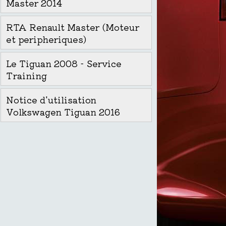
Master 2014
RTA Renault Master (Moteur
et peripheriques)
Le Tiguan 2008 - Service
Training
Notice d'utilisation
Volkswagen Tiguan 2016