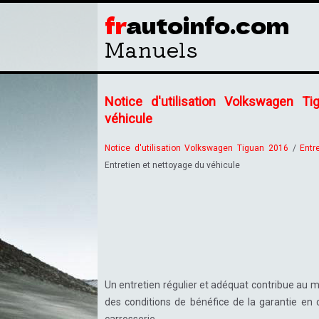
fr
autoinfo.com
Manuels
Notice d'utilisation Volkswagen T
véhicule
Notice d'utilisation Volkswagen Tiguan 2016
/
Entr
Entretien et nettoyage du véhicule
Un entretien régulier et adéquat contribue au mai
des conditions de bénéfice de la garantie en 