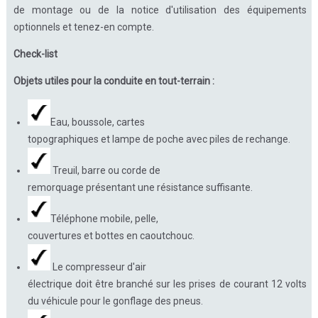
de montage ou de la notice d'utilisation des équipements
optionnels et tenez-en compte.
Check-list
Objets utiles pour la conduite en tout-terrain :
Eau, boussole, cartes
topographiques et lampe de poche avec piles de rechange.
Treuil, barre ou corde de
remorquage présentant une résistance suffisante.
Téléphone mobile, pelle,
couvertures et bottes en caoutchouc.
Le compresseur d'air
électrique doit être branché sur les prises de courant 12 volts
du véhicule pour le gonflage des pneus.