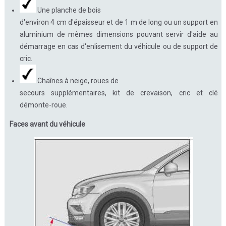
Une planche de bois
d'environ 4 cm d'épaisseur et de 1 m de long ou un support en
aluminium de mêmes dimensions pouvant servir d'aide au
démarrage en cas d'enlisement du véhicule ou de support de
cric.
Chaînes à neige, roues de
secours supplémentaires, kit de crevaison, cric et clé
démonte-roue.
Faces avant du véhicule