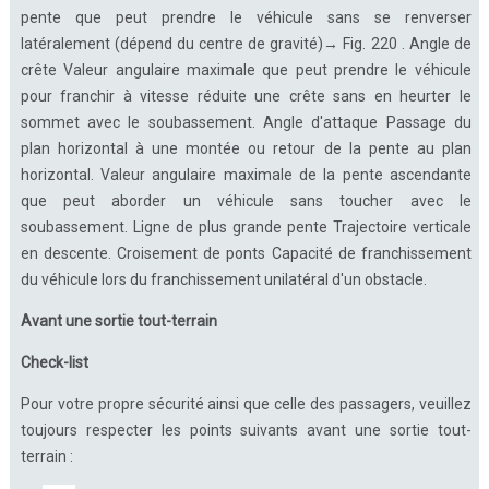
pente que peut prendre le véhicule sans se renverser
latéralement (dépend du centre de gravité)→ Fig. 220 . Angle de
crête Valeur angulaire maximale que peut prendre le véhicule
pour franchir à vitesse réduite une crête sans en heurter le
sommet avec le soubassement. Angle d'attaque Passage du
plan horizontal à une montée ou retour de la pente au plan
horizontal. Valeur angulaire maximale de la pente ascendante
que peut aborder un véhicule sans toucher avec le
soubassement. Ligne de plus grande pente Trajectoire verticale
en descente. Croisement de ponts Capacité de franchissement
du véhicule lors du franchissement unilatéral d'un obstacle.
Avant une sortie tout-terrain
Check-list
Pour votre propre sécurité ainsi que celle des passagers, veuillez
toujours respecter les points suivants avant une sortie tout-
terrain :