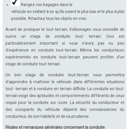
Rangez vos bagages dans le
véhicule en veillant à ce qu'ils soient le plus bas et le plus à plat
possible. Attachez tous les objets en vrac.
Avant de pratiquer le tout-terrain, Volkswagen vous conseille de
suivre un stage de conduite tout- terrain. Ceci est
particulièrement important si vous n'avez pas ou peu
d'expérience en conduite tout-terrain. Même les conducteurs
expérimentés en conduite tout-terrain peuvent profiter d'un
stage de conduite tout-terrain.
Un bon stage de conduite tout-terrain vous permettra
d'apprendre à maîtriser le véhicule dans différentes situations
tout -terrain et à conduire en terrain difficile. La conduite en tout-
terrain exige des aptitudes et comportements différents de ceux
requis pour la conduite sur route. La sécurité du conducteur et
des occupants du véhicule dépend des connaissances du
conducteur, de son habileté et de sa prudence.
Règles et remarques générales concernant la conduite