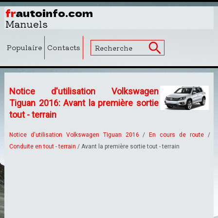
fr
autoinfo.com
Manuels
Populaire
Contacts
Notice d'utilisation Volkswagen
Tiguan 2016: Avant la première sortie
tout - terrain
Notice d'utilisation Volkswagen Tiguan 2016
/
En cours de route
/
Conduite en tout - terrain
/ Avant la première sortie tout - terrain