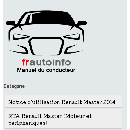
Categorie
Notice d'utilisation Renault Master 2014
RTA Renault Master (Moteur et
peripheriques)