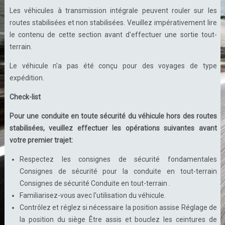
Les véhicules à transmission intégrale peuvent rouler sur les
routes stabilisées et non stabilisées. Veuillez impérativement lire
le contenu de cette section avant d'effectuer une sortie tout-
terrain.
Le véhicule n'a pas été conçu pour des voyages de type
expédition.
Check-list
Pour une conduite en toute sécurité du véhicule hors des routes
stabilisées, veuillez effectuer les opérations suivantes avant
votre premier trajet:
Respectez les consignes de sécurité fondamentales
Consignes de sécurité pour la conduite en tout-terrain
Consignes de sécurité Conduite en tout-terrain .
Familiarisez-vous avec l'utilisation du véhicule.
Contrôlez et réglez si nécessaire la position assise Réglage de
la position du siège Être assis et bouclez les ceintures de