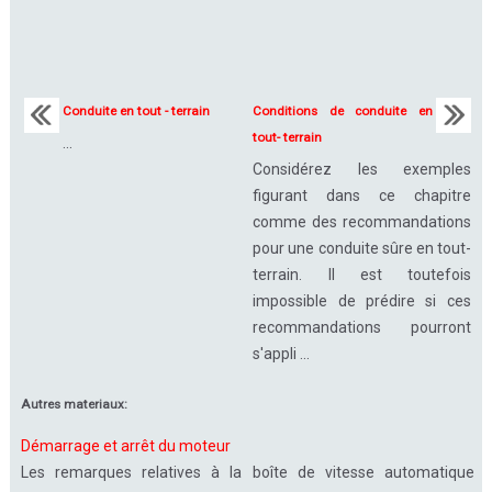
Conduite en tout - terrain
Conditions de conduite en
tout- terrain
...
Considérez les exemples
figurant dans ce chapitre
comme des recommandations
pour une conduite sûre en tout-
terrain. Il est toutefois
impossible de prédire si ces
recommandations pourront
s'appli ...
Autres materiaux:
Démarrage et arrêt du moteur
Les remarques relatives à la boîte de vitesse automatique