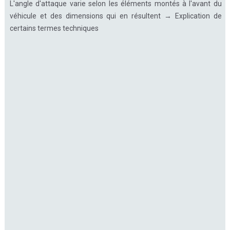
L'angle d'attaque varie selon les éléments montés à l'avant du
véhicule et des dimensions qui en résultent → Explication de
certains termes techniques