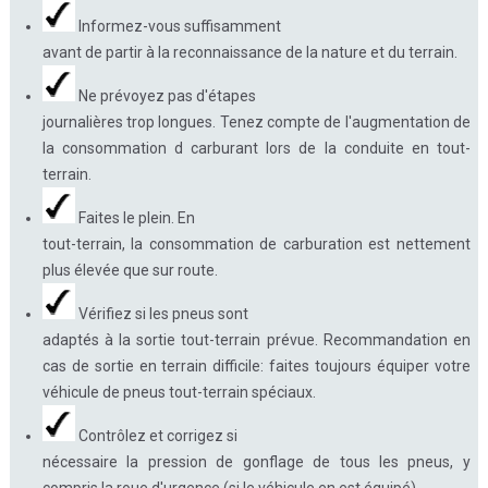
Informez-vous suffisamment
avant de partir à la reconnaissance de la nature et du terrain.
Ne prévoyez pas d'étapes
journalières trop longues. Tenez compte de l'augmentation de
la consommation d carburant lors de la conduite en tout-
terrain.
Faites le plein. En
tout-terrain, la consommation de carburation est nettement
plus élevée que sur route.
Vérifiez si les pneus sont
adaptés à la sortie tout-terrain prévue. Recommandation en
cas de sortie en terrain difficile: faites toujours équiper votre
véhicule de pneus tout-terrain spéciaux.
Contrôlez et corrigez si
nécessaire la pression de gonflage de tous les pneus, y