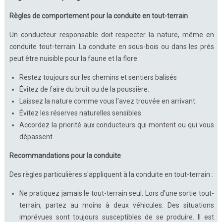
Règles de comportement pour la conduite en tout-terrain
Un conducteur responsable doit respecter la nature, même en
conduite tout-terrain. La conduite en sous-bois ou dans les prés
peut être nuisible pour la faune et la flore.
Restez toujours sur les chemins et sentiers balisés
Évitez de faire du bruit ou de la poussière.
Laissez la nature comme vous l'avez trouvée en arrivant.
Évitez les réserves naturelles sensibles.
Accordez la priorité aux conducteurs qui montent ou qui vous
dépassent.
Recommandations pour la conduite
Des règles particulières s'appliquent à la conduite en tout-terrain :
Ne pratiquez jamais le tout-terrain seul. Lors d'une sortie tout-
terrain, partez au moins à deux véhicules. Des situations
imprévues sont toujours susceptibles de se produire. Il est