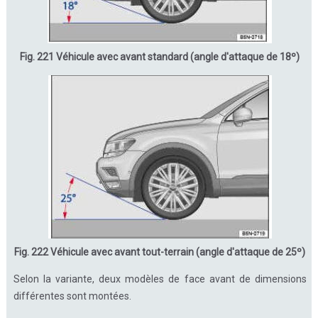
Fig. 221 Véhicule avec avant standard (angle d'attaque de 18º)
Fig. 222 Véhicule avec avant tout-terrain (angle d'attaque de 25º)
Selon la variante, deux modèles de face avant de dimensions
différentes sont montées.