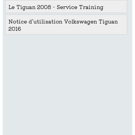
Le Tiguan 2008 - Service Training
Notice d'utilisation Volkswagen Tiguan
2016