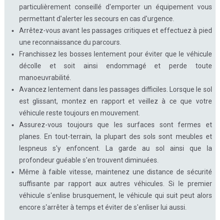
particulièrement conseillé d'emporter un équipement vous
permettant d'alerter les secours en cas d'urgence.
Arrêtez-vous avant les passages critiques et effectuez à pied
une reconnaissance du parcours.
Franchissez les bosses lentement pour éviter que le véhicule
décolle et soit ainsi endommagé et perde toute
manoeuvrabilité.
Avancez lentement dans les passages difficiles. Lorsque le sol
est glissant, montez en rapport et veillez à ce que votre
véhicule reste toujours en mouvement.
Assurez-vous toujours que les surfaces sont fermes et
planes. En tout-terrain, la plupart des sols sont meubles et
lespneus s'y enfoncent. La garde au sol ainsi que la
profondeur guéable s'en trouvent diminuées.
Même à faible vitesse, maintenez une distance de sécurité
suffisante par rapport aux autres véhicules. Si le premier
véhicule s'enlise brusquement, le véhicule qui suit peut alors
encore s'arrêter à temps et éviter de s'enliser lui aussi.