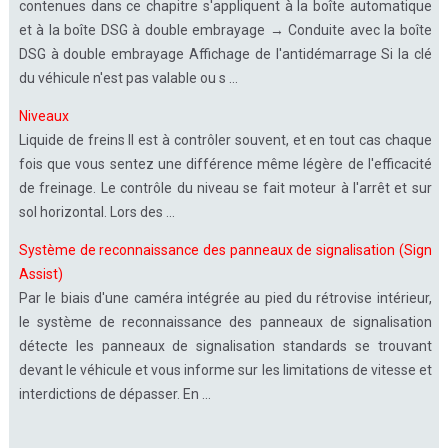
contenues dans ce chapitre s'appliquent à la boîte automatique
et à la boîte DSG à double embrayage → Conduite avec la boîte
DSG à double embrayage Affichage de l'antidémarrage Si la clé
du véhicule n'est pas valable ou s ...
Niveaux
Liquide de freins Il est à contrôler souvent, et en tout cas chaque
fois que vous sentez une différence même légère de l'efficacité
de freinage. Le contrôle du niveau se fait moteur à l'arrêt et sur
sol horizontal. Lors des ...
Système de reconnaissance des panneaux de signalisation (Sign
Assist)
Par le biais d'une caméra intégrée au pied du rétrovise intérieur,
le système de reconnaissance des panneaux de signalisation
détecte les panneaux de signalisation standards se trouvant
devant le véhicule et vous informe sur les limitations de vitesse et
interdictions de dépasser. En ...