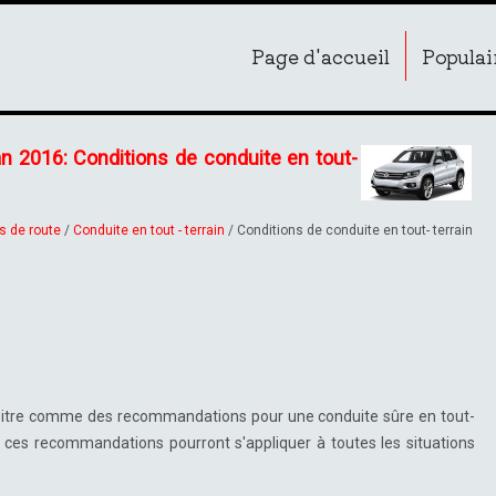
Page d'accueil
Populai
an 2016: Conditions de conduite en tout-
s de route
/
Conduite en tout - terrain
/ Conditions de conduite en tout- terrain
pitre comme des recommandations pour une conduite sûre en tout-
 si ces recommandations pourront s'appliquer à toutes les situations