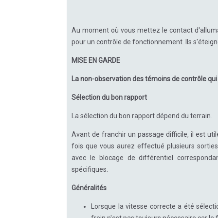
Au moment où vous mettez le contact d'allumag
pour un contrôle de fonctionnement. Ils s'étei
MISE EN GARDE
La non-observation des témoins de contrôle qu
Sélection du bon rapport
La sélection du bon rapport dépend du terrain.
Avant de franchir un passage difficile, il est ut
fois que vous aurez effectué plusieurs sorties
avec le blocage de différentiel corresponda
spécifiques.
Généralités
Lorsque la vitesse correcte a été sélect