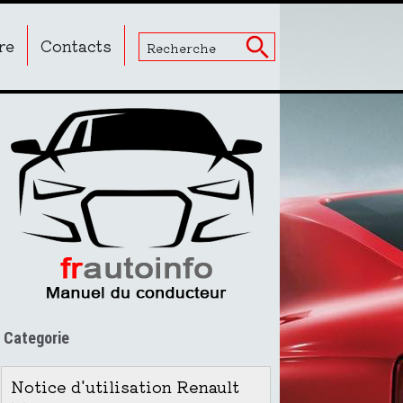
re
Contacts
Categorie
Notice d'utilisation Renault