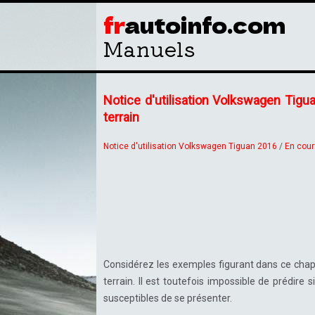
fr
autoinfo.com
Manuels
Notice d'utilisation Volkswagen Tigu
terrain
Notice d'utilisation Volkswagen Tiguan 2016
/
En cour
Considérez les exemples figurant dans ce cha
terrain. Il est toutefois impossible de prédire
susceptibles de se présenter.