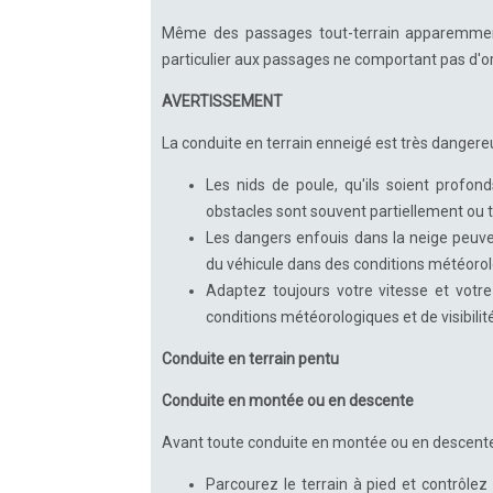
Même des passages tout-terrain apparemment
particulier aux passages ne comportant pas d'orn
AVERTISSEMENT
La conduite en terrain enneigé est très dangere
Les nids de poule, qu'ils soient profond
obstacles sont souvent partiellement ou 
Les dangers enfouis dans la neige peuve
du véhicule dans des conditions météoro
Adaptez toujours votre vitesse et votre
conditions météorologiques et de visibilité
Conduite en terrain pentu
Conduite en montée ou en descente
Avant toute conduite en montée ou en descente,
Parcourez le terrain à pied et contrôlez 