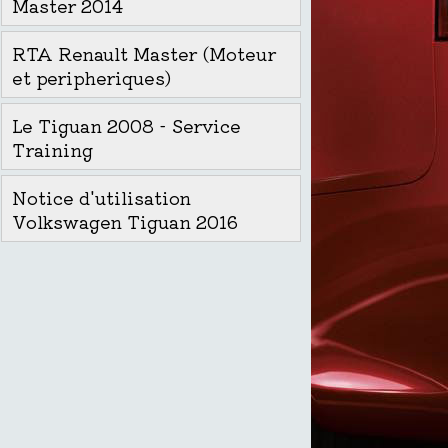
Master 2014
RTA Renault Master (Moteur
et peripheriques)
Le Tiguan 2008 - Service
Training
Notice d'utilisation
Volkswagen Tiguan 2016