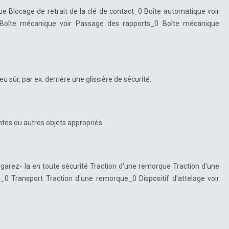
e Blocage de retrait de la clé de contact_0 Boîte automatique voir
Boîte mécanique voir Passage des rapports_0 Boîte mécanique
 sûr, par ex. derrière une glissière de sécurité.
tes ou autres objets appropriés.
 garez- la en toute sécurité Traction d'une remorque Traction d'une
 Transport Traction d'une remorque_0 Dispositif d'attelage voir