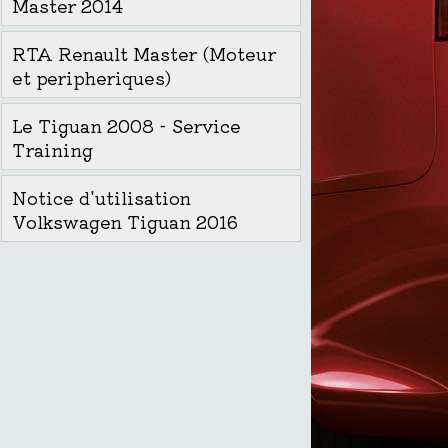
Master 2014
RTA Renault Master (Moteur
et peripheriques)
Le Tiguan 2008 - Service
Training
Notice d'utilisation
Volkswagen Tiguan 2016