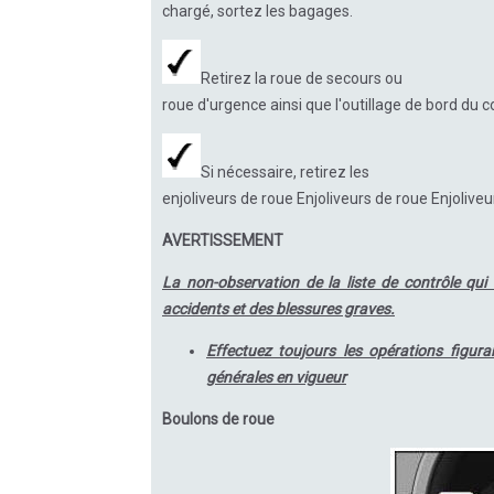
chargé, sortez les bagages.
Retirez la roue de secours ou
roue d'urgence ainsi que l'outillage de bord du 
Si nécessaire, retirez les
enjoliveurs de roue Enjoliveurs de roue Enjoliveu
AVERTISSEMENT
La non-observation de la liste de contrôle qui
accidents et des blessures graves.
Effectuez toujours les opérations figura
générales en vigueur
Boulons de roue