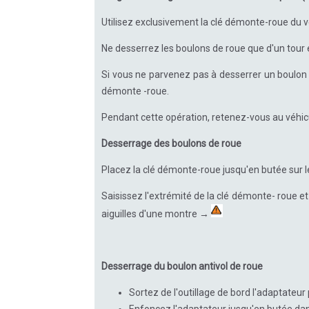
Utilisez exclusivement la clé démonte-roue du v
Ne desserrez les boulons de roue que d'un tour en
Si vous ne parvenez pas à desserrer un boulon 
démonte -roue.
Pendant cette opération, retenez-vous au véhicul
Desserrage des boulons de roue
Placez la clé démonte-roue jusqu'en butée sur l
Saisissez l'extrémité de la clé démonte- roue et
aiguilles d'une montre →
Desserrage du boulon antivol de roue
Sortez de l'outillage de bord l'adaptateur