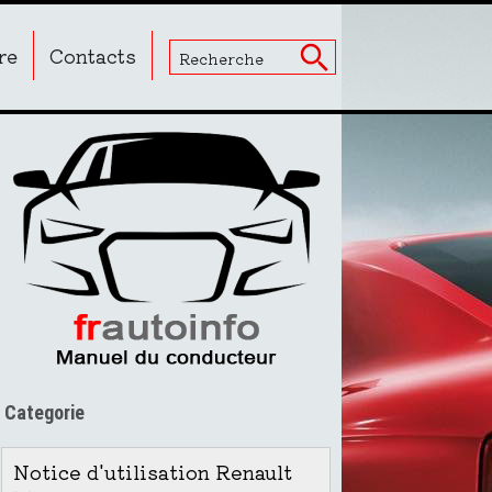
re
Contacts
Categorie
Notice d'utilisation Renault