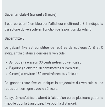
Gabarit mobile 4 (suivant véhicule)
Il est représenté en bleu sur l'afficheur multimédia 3. Il indique la
trajectoire du véhicule en fonction de la position du volant.
Gabarit fixe 5
Le gabarit fixe est constitué de repères de couleurs A, B et C
indiquant la distance derrière le véhicule :
A
(rouge) à environ 30 centimètres du véhicule ;
B
(jaune) à environ 70 centimètres du véhicule ;
C
(vert) à environ 150 centimètres du véhicule.
Ce gabarit reste fixe et indique la trajectoire du véhicule si les
roues sont en ligne avec le véhicule.
Ce système s'utilise d'abord à l'aide d'un ou de plusieurs gabarits
(mobile pour la trajectoire, fixe pour la distance).