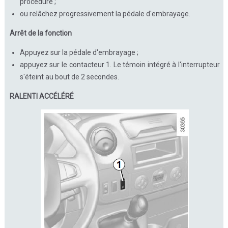
procédure ;
ou relâchez progressivement la pédale d'embrayage.
Arrêt de la fonction
Appuyez sur la pédale d'embrayage ;
appuyez sur le contacteur 1. Le témoin intégré à l'interrupteur
s'éteint au bout de 2 secondes.
RALENTI ACCÉLÉRÉ