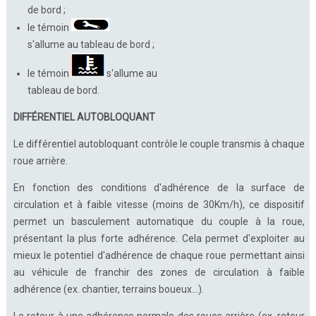
de bord ;
le témoin
s'allume au tableau de bord ;
le témoin
s'allume au
tableau de bord.
DIFFÉRENTIEL AUTOBLOQUANT
Le différentiel autobloquant contrôle le couple transmis à chaque
roue arrière.
En fonction des conditions d'adhérence de la surface de
circulation et à faible vitesse (moins de 30Km/h), ce dispositif
permet un basculement automatique du couple à la roue,
présentant la plus forte adhérence. Cela permet d'exploiter au
mieux le potentiel d'adhérence de chaque roue permettant ainsi
au véhicule de franchir des zones de circulation à faible
adhérence (ex. chantier, terrains boueux...).