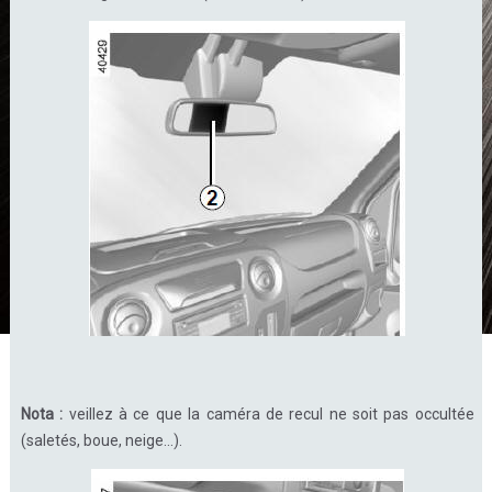
Nota :
veillez à ce que la caméra de recul ne soit pas occultée
(saletés, boue, neige...).