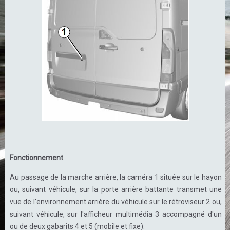
Fonctionnement
Au passage de la marche arrière, la caméra 1 située sur le hayon
ou, suivant véhicule, sur la porte arrière battante transmet une
vue de l'environnement arrière du véhicule sur le rétroviseur 2 ou,
suivant véhicule, sur l'afficheur multimédia 3 accompagné d'un
ou de deux gabarits 4 et 5 (mobile et fixe).