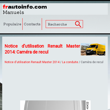
fr
autoinfo.com
Manuels
Populaire
Contacts
Notice d'utilisation Renault Master
2014: Caméra de recul
Notice d'utilisation Renault Master 2014
/
La conduite
/ Caméra de recul