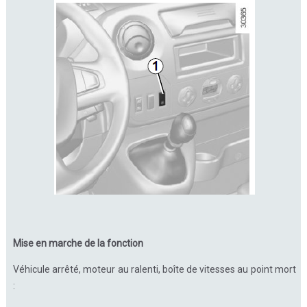
Mise en marche de la fonction
Véhicule arrêté, moteur au ralenti, boîte de vitesses au point mort
: