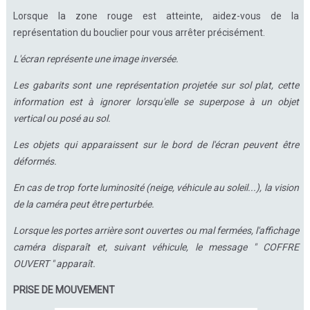
Lorsque la zone rouge est atteinte, aidez-vous de la
représentation du bouclier pour vous arrêter précisément.
L'écran représente une image inversée.
Les gabarits sont une représentation projetée sur sol plat, cette
information est à ignorer lorsqu'elle se superpose à un objet
vertical ou posé au sol.
Les objets qui apparaissent sur le bord de l'écran peuvent être
déformés.
En cas de trop forte luminosité (neige, véhicule au soleil...), la vision
de la caméra peut être perturbée.
Lorsque les portes arrière sont ouvertes ou mal fermées, l'affichage
caméra disparaît et, suivant véhicule, le message " COFFRE
OUVERT " apparaît.
PRISE DE MOUVEMENT