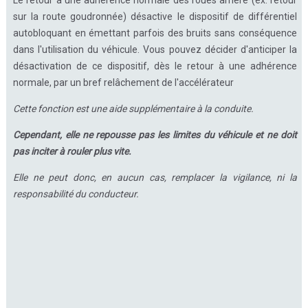
Le retour à une adhérence normale des roues arrière (ex. retour
sur la route goudronnée) désactive le dispositif de différentiel
autobloquant en émettant parfois des bruits sans conséquence
dans l'utilisation du véhicule. Vous pouvez décider d'anticiper la
désactivation de ce dispositif, dès le retour à une adhérence
normale, par un bref relâchement de l'accélérateur
Cette fonction est une aide supplémentaire à la conduite.
Cependant, elle ne repousse pas les limites du véhicule et ne doit
pas inciter à rouler plus vite.
Elle ne peut donc, en aucun cas, remplacer la vigilance, ni la
responsabilité du conducteur.