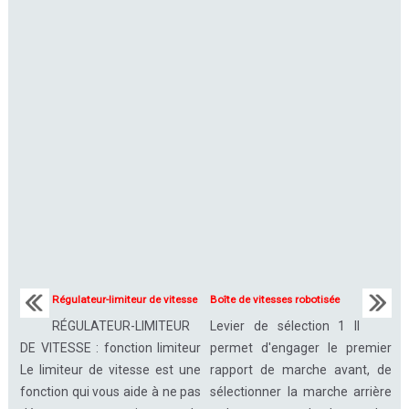
Régulateur-limiteur de vitesse
Boîte de vitesses robotisée
RÉGULATEUR-LIMITEUR
Levier de sélection 1 Il
DE VITESSE : fonction limiteur
permet d'engager le premier
Le limiteur de vitesse est une
rapport de marche avant, de
fonction qui vous aide à ne pas
sélectionner la marche arrière