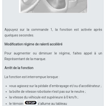
Appuyez sur la commande 1, la fonction est activée après
quelques secondes.
Modification régime de ralenti accéléré
Pour augmenter ou diminuer le régime, faites appel à un
Représentant de la marque.
Arrêt de la fonction
La fonction est interrompue lorsque :
vous agissez sur la pédale d'embrayage et/ou d'accélérateur ;
la boîte de vitesse robotisée n'est pas sur le neutre ;
la vitesse du véhicule est supérieure à 0 km/h ;
le témoin
s'allume au tableau