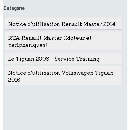
Categorie
Notice d'utilisation Renault Master 2014
RTA Renault Master (Moteur et
peripheriques)
Le Tiguan 2008 - Service Training
Notice d'utilisation Volkswagen Tiguan
2016