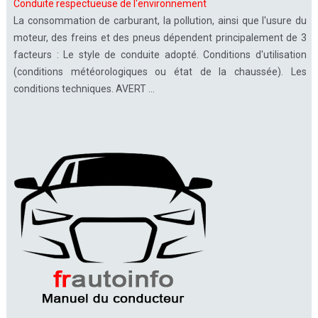
Conduite respectueuse de l'environnement
La consommation de carburant, la pollution, ainsi que l'usure du
moteur, des freins et des pneus dépendent principalement de 3
facteurs : Le style de conduite adopté. Conditions d'utilisation
(conditions météorologiques ou état de la chaussée). Les
conditions techniques. AVERT ...