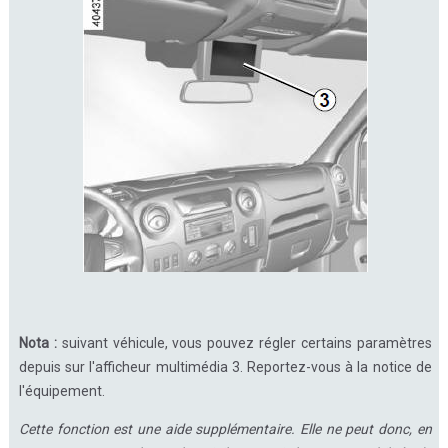
Nota :
suivant véhicule, vous pouvez régler certains paramètres
depuis sur l'afficheur multimédia 3. Reportez-vous à la notice de
l'équipement.
Cette fonction est une aide supplémentaire. Elle ne peut donc, en