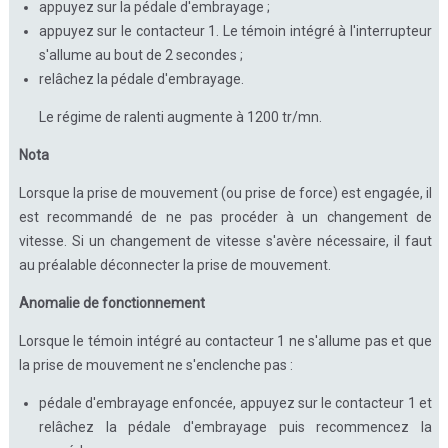
appuyez sur la pédale d'embrayage ;
appuyez sur le contacteur 1. Le témoin intégré à l'interrupteur
s'allume au bout de 2 secondes ;
relâchez la pédale d'embrayage.
Le régime de ralenti augmente à 1200 tr/mn.
Nota
Lorsque la prise de mouvement (ou prise de force) est engagée, il
est recommandé de ne pas procéder à un changement de
vitesse. Si un changement de vitesse s'avère nécessaire, il faut
au préalable déconnecter la prise de mouvement.
Anomalie de fonctionnement
Lorsque le témoin intégré au contacteur 1 ne s'allume pas et que
la prise de mouvement ne s'enclenche pas :
pédale d'embrayage enfoncée, appuyez sur le contacteur 1 et
relâchez la pédale d'embrayage puis recommencez la