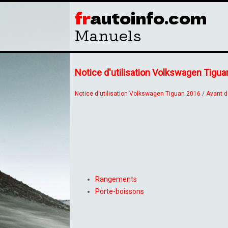
fr
autoinfo.com
Manuels
Notice d'utilisation Volkswagen Tigu
Notice d'utilisation Volkswagen Tiguan 2016
/
Avant d
Rangements
Porte-boissons