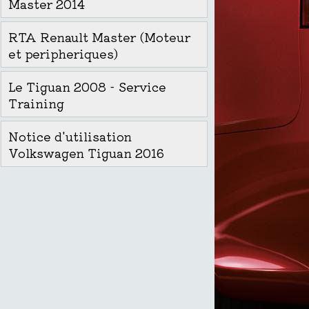
Master 2014
RTA Renault Master (Moteur
et peripheriques)
Le Tiguan 2008 - Service
Training
Notice d'utilisation
Volkswagen Tiguan 2016