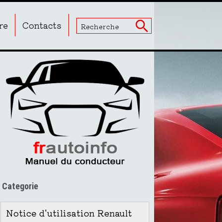
re
Contacts
Categorie
Notice d'utilisation Renault