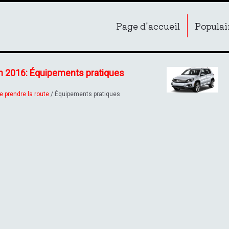
Page d'accueil
Populai
an 2016: Équipements pratiques
e prendre la route
/ Équipements pratiques