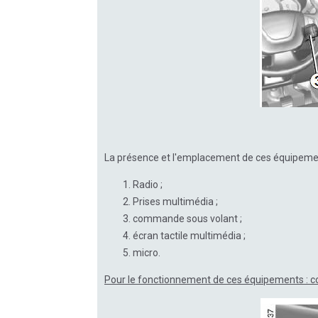
La présence et l'emplacement de ces équipeme
Radio ;
Prises multimédia ;
commande sous volant ;
écran tactile multimédia ;
micro.
Pour le fonctionnement de ces équipements : co