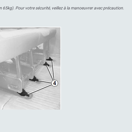
 65kg). Pour votre sécurité, veillez à la manoeuvrer avec précaution.