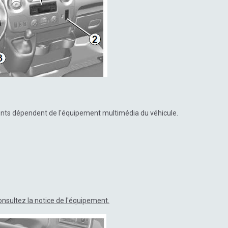
nts dépendent de l'équipement multimédia du véhicule.
nsultez la notice de l'équipement.