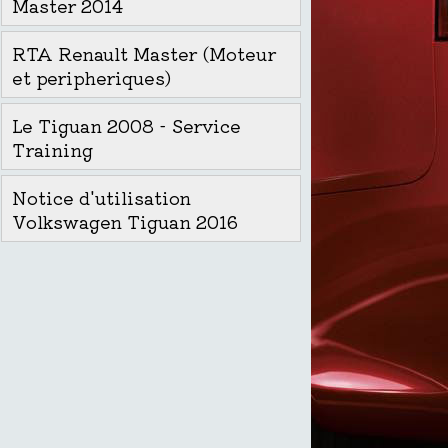
Master 2014
RTA Renault Master (Moteur
et peripheriques)
Le Tiguan 2008 - Service
Training
Notice d'utilisation
Volkswagen Tiguan 2016