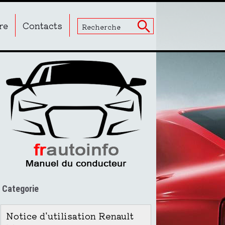
re
Contacts
Categorie
Notice d'utilisation Renault