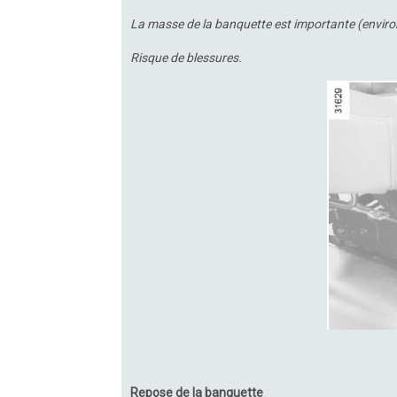
La masse de la banquette est importante (environ
Risque de blessures.
Repose de la banquette