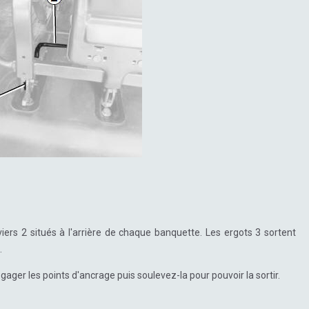
ers 2 situés à l'arrière de chaque banquette. Les ergots 3 sortent
.
gager les points d'ancrage puis soulevez-la pour pouvoir la sortir.