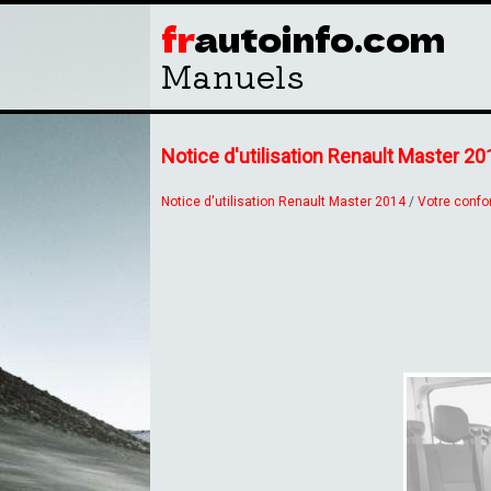
fr
autoinfo.com
Manuels
Notice d'utilisation Renault Master 20
Notice d'utilisation Renault Master 2014
/
Votre confo