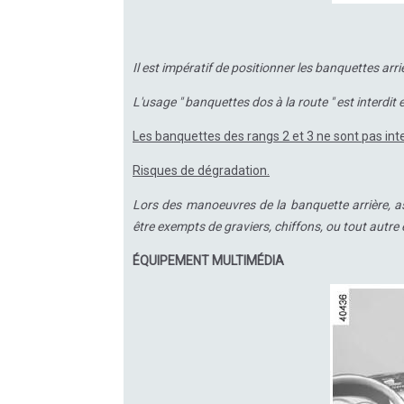
Il est impératif de positionner les banquettes arri
L'usage " banquettes dos à la route " est interdit 
Les banquettes des rangs 2 et 3 ne sont pas inte
Risques de dégradation.
Lors des manoeuvres de la banquette arrière, as
être exempts de graviers, chiffons, ou tout autre
ÉQUIPEMENT MULTIMÉDIA