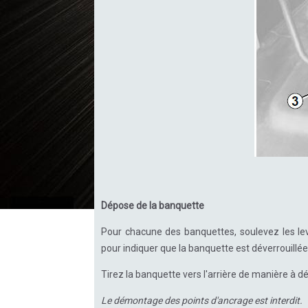
Dépose de la banquette
Pour chacune des banquettes, soulevez les levi
pour indiquer que la banquette est déverrouillée
Tirez la banquette vers l'arrière de manière à dé
Le démontage des points d'ancrage est interdit.