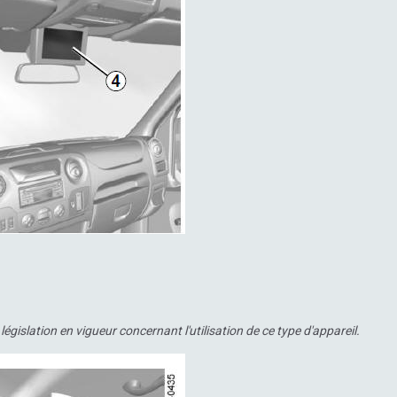
égislation en vigueur concernant l'utilisation de ce type d'appareil.