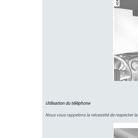
Utilisation du téléphone
Nous vous rappelons la nécessité de respecter la l