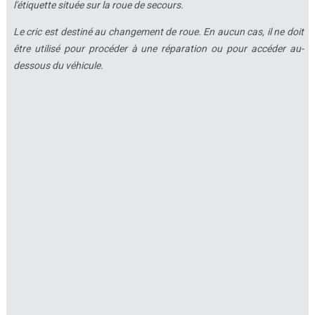
l'étiquette située sur la roue de secours.
Le cric est destiné au changement de roue. En aucun cas, il ne doit
être utilisé pour procéder à une réparation ou pour accéder au-
dessous du véhicule.