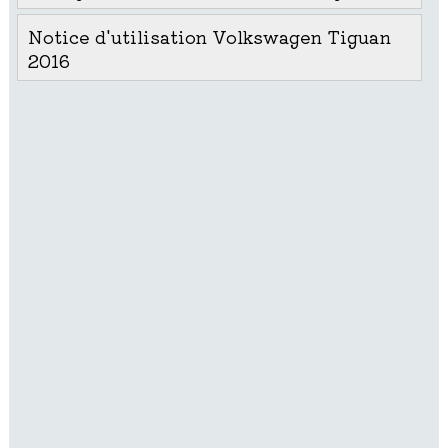
Notice d'utilisation Volkswagen Tiguan
2016