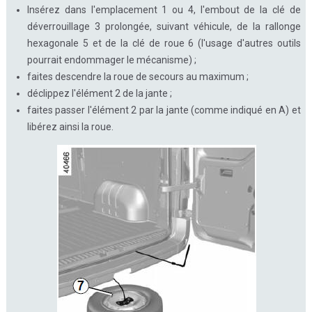
Insérez dans l'emplacement 1 ou 4, l'embout de la clé de
déverrouillage 3 prolongée, suivant véhicule, de la rallonge
hexagonale 5 et de la clé de roue 6 (l'usage d'autres outils
pourrait endommager le mécanisme) ;
faites descendre la roue de secours au maximum ;
déclippez l'élément 2 de la jante ;
faites passer l'élément 2 par la jante (comme indiqué en A) et
libérez ainsi la roue.