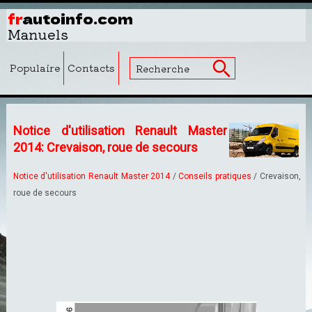
fr
autoinfo.com
Manuels
Populaire
Contacts
Notice d'utilisation Renault Master
2014: Crevaison, roue de secours
Notice d'utilisation Renault Master 2014
/
Conseils pratiques
/ Crevaison,
roue de secours