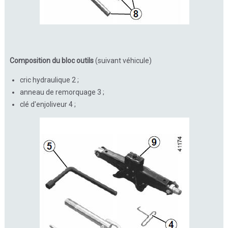
Composition du bloc outils
(suivant véhicule)
cric hydraulique 2 ;
anneau de remorquage 3 ;
clé d'enjoliveur 4 ;