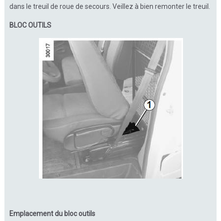
dans le treuil de roue de secours. Veillez à bien remonter le treuil.
BLOC OUTILS
Emplacement du bloc outils