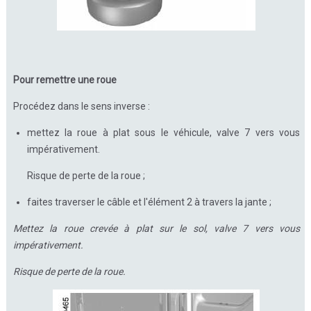
Pour remettre une roue
Procédez dans le sens inverse :
mettez la roue à plat sous le véhicule, valve 7 vers vous
impérativement.
Risque de perte de la roue ;
faites traverser le câble et l'élément 2 à travers la jante ;
Mettez la roue crevée à plat sur le sol, valve 7 vers vous
impérativement.
Risque de perte de la roue.