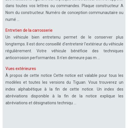
dans toutes vos lettres ou commandes. Plaque constructeur A
Nom du constructeur. Numéro de conception communautaire ou
numé ...
Entretien de la carrosserie
Un véhicule bien entretenu permet de le conserver plus
longtemps. Il est donc conseillé d'entretenir l'extérieur du véhicule
régulièrement. Votre véhicule bénéficie des techniques
anticorrosion performantes. Il n'en demeure pas m ...
Vues extérieures
À propos de cette notice Cette notice est valable pour tous les
modèles et toutes les versions du Tiguan. Vous trouverez un
index alphabétique à la fin de cette notice. Un index des
abréviations disponible à la fin de la notice explique les
abréviations et désignations techniqu ...