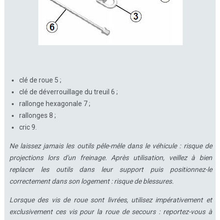
clé de roue 5 ;
clé de déverrouillage du treuil 6 ;
rallonge hexagonale 7 ;
rallonges 8 ;
cric 9.
Ne laissez jamais les outils pêle-mêle dans le véhicule : risque de
projections lors d'un freinage. Après utilisation, veillez à bien
replacer les outils dans leur support puis positionnez-le
correctement dans son logement : risque de blessures.
Lorsque des vis de roue sont livrées, utilisez impérativement et
exclusivement ces vis pour la roue de secours : reportez-vous à