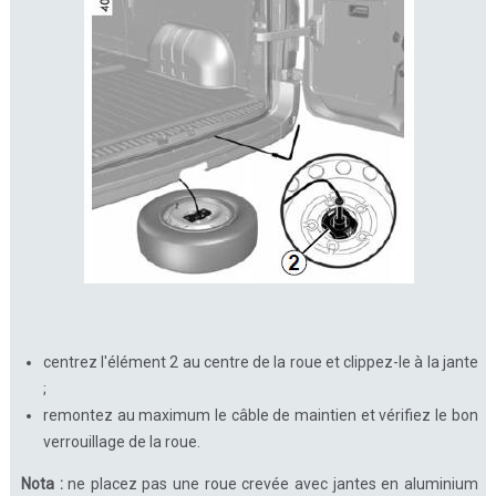
centrez l'élément 2 au centre de la roue et clippez-le à la jante
;
remontez au maximum le câble de maintien et vérifiez le bon
verrouillage de la roue.
Nota :
ne placez pas une roue crevée avec jantes en aluminium