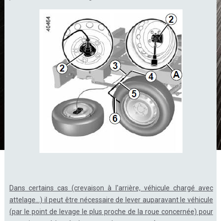
Dans certains cas (crevaison à l'arrière, véhicule chargé avec
attelage...) il peut être nécessaire de lever auparavant le véhicule
(par le point de levage le plus proche de la roue concernée) pour