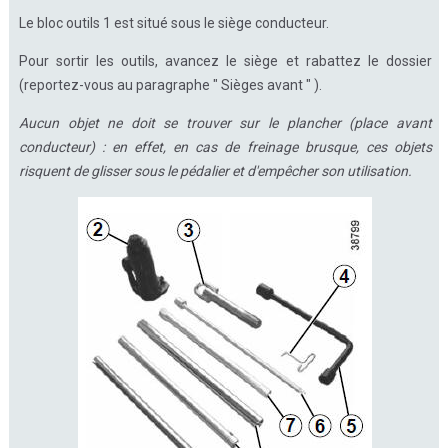
Le bloc outils 1 est situé sous le siège conducteur.
Pour sortir les outils, avancez le siège et rabattez le dossier
(reportez-vous au paragraphe " Sièges avant " ).
Aucun objet ne doit se trouver sur le plancher (place avant
conducteur) : en effet, en cas de freinage brusque, ces objets
risquent de glisser sous le pédalier et d'empêcher son utilisation.