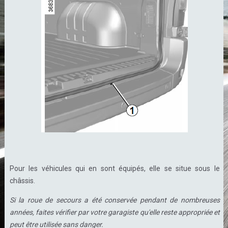
Pour les véhicules qui en sont équipés, elle se situe sous le
châssis.
Si la roue de secours a été conservée pendant de nombreuses
années, faites vérifier par votre garagiste qu'elle reste appropriée et
peut être utilisée sans danger.