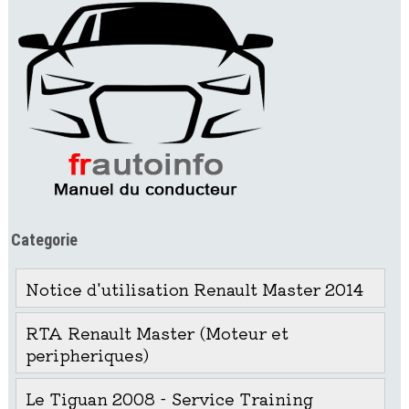
Categorie
Notice d'utilisation Renault Master 2014
RTA Renault Master (Moteur et
peripheriques)
Le Tiguan 2008 - Service Training