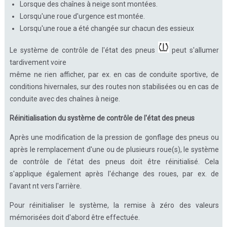
Lorsque des chaînes à neige sont montées.
Lorsqu'une roue d'urgence est montée.
Lorsqu'une roue a été changée sur chacun des essieux
Le système de contrôle de l'état des pneus
peut s'allumer
tardivement voire
même ne rien afficher, par ex. en cas de conduite sportive, de
conditions hivernales, sur des routes non stabilisées ou en cas de
conduite avec des chaînes à neige.
Réinitialisation du système de contrôle de l'état des pneus
Après une modification de la pression de gonflage des pneus ou
après le remplacement d'une ou de plusieurs roue(s), le système
de contrôle de l'état des pneus doit être réinitialisé. Cela
s'applique également après l'échange des roues, par ex. de
l'avant nt vers l'arrière.
Pour réinitialiser le système, la remise à zéro des valeurs
mémorisées doit d'abord être effectuée.