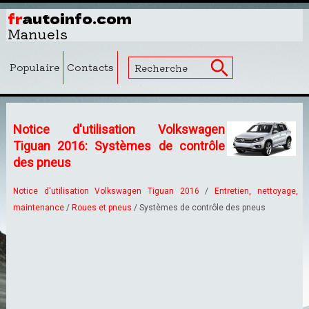
fr
autoinfo.com
Manuels
Populaire
Contacts
Notice d'utilisation Volkswagen
Tiguan 2016: Systèmes de contrôle
des pneus
Notice d'utilisation Volkswagen Tiguan 2016
/
Entretien, nettoyage,
maintenance
/
Roues et pneus
/ Systèmes de contrôle des pneus