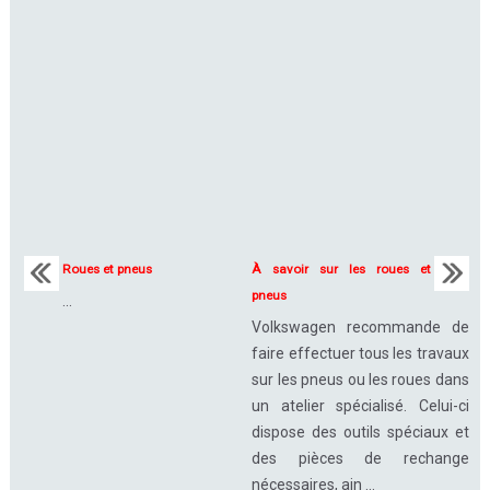
Roues et pneus
À savoir sur les roues et
pneus
...
Volkswagen recommande de
faire effectuer tous les travaux
sur les pneus ou les roues dans
un atelier spécialisé. Celui-ci
dispose des outils spéciaux et
des pièces de rechange
nécessaires, ain ...