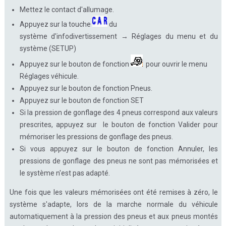
Mettez le contact d'allumage.
Appuyez sur la touche
du
système d'infodivertissement → Réglages du menu et du
système (SETUP)
Appuyez sur le bouton de fonction
pour ouvrir le menu
Réglages véhicule.
Appuyez sur le bouton de fonction Pneus.
Appuyez sur le bouton de fonction SET
Si la pression de gonflage des 4 pneus correspond aux valeurs
prescrites, appuyez sur le bouton de fonction Valider pour
mémoriser les pressions de gonflage des pneus.
Si vous appuyez sur le bouton de fonction Annuler, les
pressions de gonflage des pneus ne sont pas mémorisées et
le système n'est pas adapté.
Une fois que les valeurs mémorisées ont été remises à zéro, le
système s'adapte, lors de la marche normale du véhicule
automatiquement à la pression des pneus et aux pneus montés