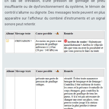
En cas de crevaison, d'une pression de gonflage de pneu
insuffisante ou de dysfonctionnement du système, le témoin de
contrôl s'allume ou clignote. Des messages texte peuvent en plus
apparaître sur l'afficheur du combiné d'instruments et un signal
sonore peut retentir.