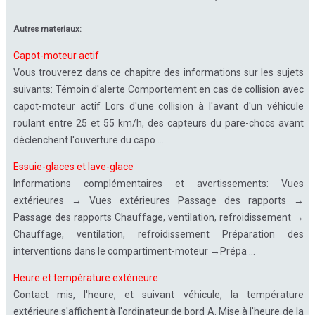
Autres materiaux:
Capot-moteur actif
Vous trouverez dans ce chapitre des informations sur les sujets
suivants: Témoin d'alerte Comportement en cas de collision avec
capot-moteur actif Lors d'une collision à l'avant d'un véhicule
roulant entre 25 et 55 km/h, des capteurs du pare-chocs avant
déclenchent l'ouverture du capo ...
Essuie-glaces et lave-glace
Informations complémentaires et avertissements: Vues
extérieures → Vues extérieures Passage des rapports →
Passage des rapports Chauffage, ventilation, refroidissement →
Chauffage, ventilation, refroidissement Préparation des
interventions dans le compartiment-moteur →Prépa ...
Heure et température extérieure
Contact mis, l'heure, et suivant véhicule, la température
extérieure s'affichent à l'ordinateur de bord A. Mise à l'heure de la