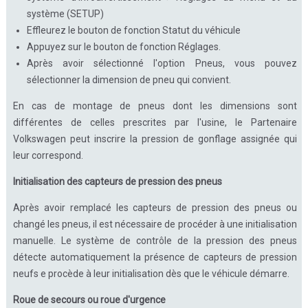
système (SETUP)
Effleurez le bouton de fonction Statut du véhicule
Appuyez sur le bouton de fonction Réglages.
Après avoir sélectionné l'option Pneus, vous pouvez
sélectionner la dimension de pneu qui convient.
En cas de montage de pneus dont les dimensions sont
différentes de celles prescrites par l'usine, le Partenaire
Volkswagen peut inscrire la pression de gonflage assignée qui
leur correspond.
Initialisation des capteurs de pression des pneus
Après avoir remplacé les capteurs de pression des pneus ou
changé les pneus, il est nécessaire de procéder à une initialisation
manuelle. Le système de contrôle de la pression des pneus
détecte automatiquement la présence de capteurs de pression
neufs e procède à leur initialisation dès que le véhicule démarre.
Roue de secours ou roue d'urgence