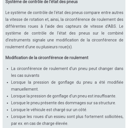
Système de contrôle de l'état des pneus
Le système de contrôle de l'état des pneus compare entre autres
la vitesse de rotation et, ainsi, la circonférence de roulement des
différentes roues à l'aide des capteurs de vitesse d'ABS. Le
système de contrôle de l'état des pneus sur le combiné
d'instruments signale une modification de la circonférence de
roulement d'une ou plusieurs roue(s).
Modification de la circonférence de roulement
La circonférence de roulement d'un pneu peut changer dans
les cas suivants
Lorsque la pression de gonflage du pneu a été modifiée
manuellement.
Lorsque la pression de gonflage d'un pneu est insuffisante.
Lorsque le pneu présente des dommages sur sa structure.
Lorsque le véhicule est chargé sur un côté.
Lorsque les roues d'un essieu sont plus fortement sollicitées,
par ex. en cas de charge élevée.