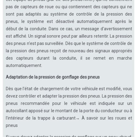
pas de capteurs de roue ou qui contiennent des capteurs qui ne
sont pas adaptés au système de contrôle de la pression des
pneus, le système est désactivé automatiquement après le
début de la conduite. Dans ce cas, un message d'avertissement
est affiché. Un signal sonore peut par ailleurs retentir. La pression
des pneus n'est pas surveillée. Dès que le système de contrôle de
la pression des pneus reçoit de nouveau des signaux appropriés
des capteurs durant la conduite, il se remet en marche
automatiquement.
Adaptation de la pression de gonflage des pneus
Dès que l'état de chargement de votre véhicule est modifié, vous
devez contrôler et adapter la pression des pneus. La pression des
pneus recommandée pour le véhicule est indiquée sur un
autocollant apposé sur le montant de la porte du conducteur ou à
l'intérieur de la trappe à carburant→ À savoir sur les roues et
pneus
Si vous devez adapter la pression de gonflage sur un pneu chaud,