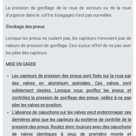
La pression de gonflage de la roue de secours ou de la roue
d'urgence dans le coffre à bagages n'est pas surveillée.
Stockage des pneus
Lorsque les pneus ne roulent pas, les capteurs n'envoient pas de
valeurs de pression de gonflage. Ceci a pour effet de ne pas user
les piles des capteurs.
MISE EN GARDE
Les capteurs de pression des pneus sont fixés sur la roue par
des valves en aluminium spéciales. Ces valves sont
solidement vissées. Lorsque vous gonflez les pneus et
contrôlez la pression de gonflage des pneus, veillez à ne pas
plier les valves en position.
L'absence de capuchons sur les valves peut endommager ces
dernières ainsi que les capteurs du système de contrôle de la
pression des pneus. Roulez donc toujours avec des capuchons
de valves identiques à ceux de première monte et