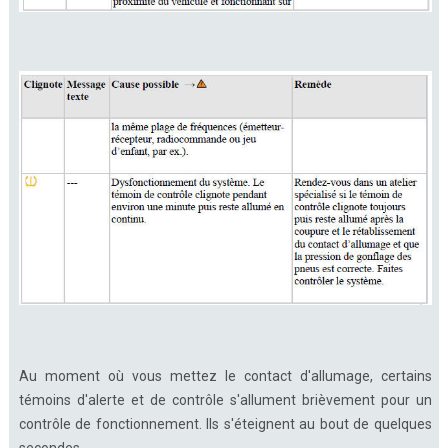
Au moment où vous mettez le contact d'allumage, certains
témoins d'alerte et de contrôle s'allument brièvement pour un
contrôle de fonctionnement. Ils s'éteignent au bout de quelques