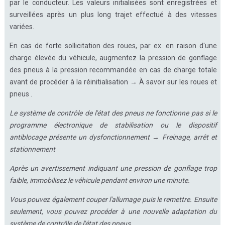
par le conducteur. Les valeurs initialisées sont enregistrées et
surveillées après un plus long trajet effectué à des vitesses
variées.
En cas de forte sollicitation des roues, par ex. en raison d'une
charge élevée du véhicule, augmentez la pression de gonflage
des pneus à la pression recommandée en cas de charge totale
avant de procéder à la réinitialisation → À savoir sur les roues et
pneus .
Le système de contrôle de l'état des pneus ne fonctionne pas si le
programme électronique de stabilisation ou le dispositif
antiblocage présente un dysfonctionnement → Freinage, arrêt et
stationnement
Après un avertissement indiquant une pression de gonflage trop
faible, immobilisez le véhicule pendant environ une minute.
Vous pouvez également couper l'allumage puis le remettre. Ensuite
seulement, vous pouvez procéder à une nouvelle adaptation du
système de contrôle de l'état des pneus.