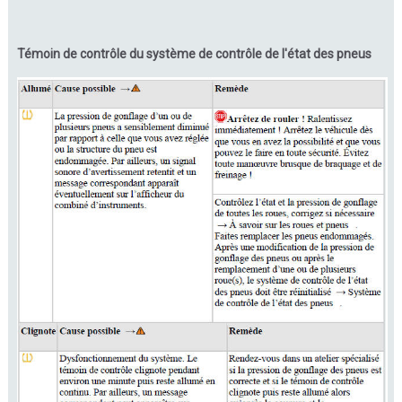
Témoin de contrôle du système de contrôle de l'état des pneus