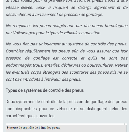
Si vous roulez pour la première fois avec des pneus neufs à une
vitesse élevée, ceux- ci risquent de s'élargir légèrement et de
déclencher un avertissement de pression de gonflage.
Ne remplacez les pneus usagés que par des pneus homologués
par Volkswagen pour le type de véhicule en question.
Ne vous fiez pas uniquement au système de contrôle des pneus.
Contrôlez régulièrement les pneus afin de vous assurer que leur
pression de gonflage est correcte et qu'ils ne sont pas
endommagés: trous, entailles, déchirures ou boursouflures. Retirez
les éventuels corps étrangers des sculptures des pneus,s'ils ne se
sont pas introduits à l'intérieur des pneus.
Types de systèmes de contrôle des pneus
Deux systèmes de contrôle de la pression de gonflage des pneus
sont disponibles pour ce véhicule et se distinguent selon les
caractéristiques suivantes :