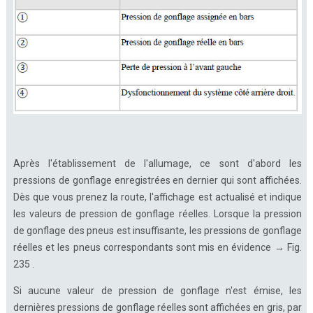
Après l'établissement de l'allumage, ce sont d'abord les
pressions de gonflage enregistrées en dernier qui sont affichées.
Dès que vous prenez la route, l'affichage est actualisé et indique
les valeurs de pression de gonflage réelles. Lorsque la pression
de gonflage des pneus est insuffisante, les pressions de gonflage
réelles et les pneus correspondants sont mis en évidence → Fig.
235 .
Si aucune valeur de pression de gonflage n'est émise, les
dernières pressions de gonflage réelles sont affichées en gris, par