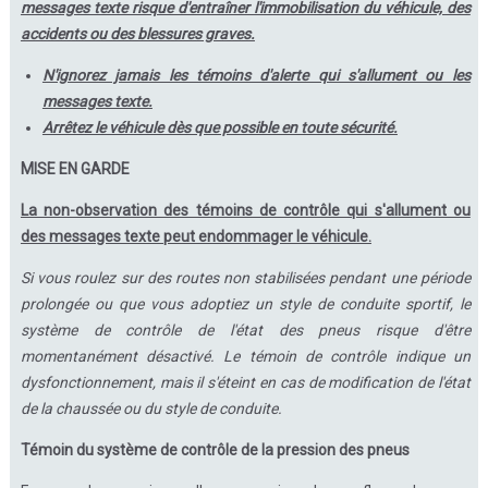
messages texte risque d'entraîner l'immobilisation du véhicule, des
accidents ou des blessures graves.
N'ignorez jamais les témoins d'alerte qui s'allument ou les
messages texte.
Arrêtez le véhicule dès que possible en toute sécurité.
MISE EN GARDE
La non-observation des témoins de contrôle qui s'allument ou
des messages texte peut endommager le véhicule.
Si vous roulez sur des routes non stabilisées pendant une période
prolongée ou que vous adoptiez un style de conduite sportif, le
système de contrôle de l'état des pneus risque d'être
momentanément désactivé. Le témoin de contrôle indique un
dysfonctionnement, mais il s'éteint en cas de modification de l'état
de la chaussée ou du style de conduite.
Témoin du système de contrôle de la pression des pneus