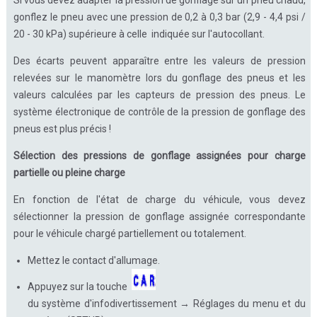
gonflez le pneu avec une pression de 0,2 à 0,3 bar (2,9 - 4,4 psi /
20 - 30 kPa) supérieure à celle indiquée sur l'autocollant.
Des écarts peuvent apparaître entre les valeurs de pression
relevées sur le manomètre lors du gonflage des pneus et les
valeurs calculées par les capteurs de pression des pneus. Le
système électronique de contrôle de la pression de gonflage des
pneus est plus précis !
Sélection des pressions de gonflage assignées pour charge
partielle ou pleine charge
En fonction de l'état de charge du véhicule, vous devez
sélectionner la pression de gonflage assignée correspondante
pour le véhicule chargé partiellement ou totalement.
Mettez le contact d'allumage.
Appuyez sur la touche
du système d'infodivertissement → Réglages du menu et du