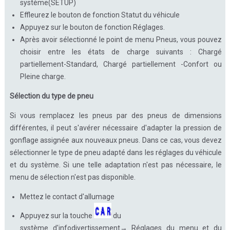
système(SETUP)
Effleurez le bouton de fonction Statut du véhicule
Appuyez sur le bouton de fonction Réglages.
Après avoir sélectionné le point de menu Pneus, vous pouvez
choisir entre les états de charge suivants : Chargé
partiellement-Standard, Chargé partiellement -Confort ou
Pleine charge.
Sélection du type de pneu
Si vous remplacez les pneus par des pneus de dimensions
différentes, il peut s'avérer nécessaire d'adapter la pression de
gonflage assignée aux nouveaux pneus. Dans ce cas, vous devez
sélectionner le type de pneu adapté dans les réglages du véhicule
et du système. Si une telle adaptation n'est pas nécessaire, le
menu de sélection n'est pas disponible.
Mettez le contact d'allumage
Appuyez sur la touche
du
système d'infodivertissement→ Réglages du menu et du