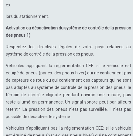
ex.
lors du stationnement.
Activation ou désactivation du système de contrôle de la pression
des pneus 1)
Respectez les directives légales de votre pays relatives au
système de contrôle de la pression des pneus.
Véhicules appliquant la réglementation CEE: si le véhicule est
équipé de pneus (par ex. des pneus hiver) qui ne contiennent pas
de capteurs de roue ou qui contiennent des capteurs qui ne sont
pas adaptés au système de contrôle de la pression des pneus, le
témoin de contrôle clignote pendant environ une minute, puis
reste allumé en permanence. Un signal sonore peut par ailleurs
retentir. La pression des pneus n'est pas surveillée. Il n'est pas
possible de désactiver le système.
Véhicules n'appliquant pas la réglementation CEE: si le véhicule
est équipé de pneus (par ex. des pneus hiver) qui ne contiennent