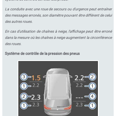
La conduite avec une roue de secours ou d'urgence peut entraîner
des messages erronés, son diamètre pouvant être différent de celui
des autres roues.
En cas d'utilisation de chaînes à neige, l'affichage peut être erroné
dans la mesure où les chaînes à neige augmentent la circonférence
des roues.
Système de contrôle de la pression des pneus