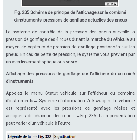
Fig. 235 Schéma de principe de l'affichage sur le combiné
d'instruments: pressions de gonflage actuelles des pneus
Le système de contrôle de la pression des pneus surveille la
pression de gonflage des 4 roues durant la marche du véhicule au
moyen de capteurs de pression de gonflage positionnés sur les
pneus. En cas de perte de pression, le système vous prévient par
un avertissement optique ou sonore.
Affichage des pressions de gonflage sur l'afficheur du combiné
d'instruments
Appelez le menu Statut véhicule sur l'afficheur du combiné
d'instruments→ Système d'information Volkswagen. Le véhicule
est représenté avec les pressions de gonflage réelles et
assignées de chacune des roues →Fig. 235. La représentation
peut varier d'un véhicule à l'autre.