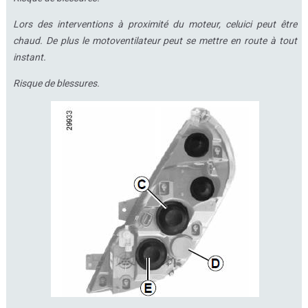
Lors des interventions à proximité du moteur, celuici peut être
chaud. De plus le motoventilateur peut se mettre en route à tout
instant.
Risque de blessures.