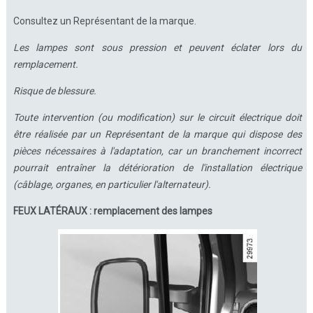
Consultez un Représentant de la marque.
Les lampes sont sous pression et peuvent éclater lors du
remplacement.
Risque de blessure.
Toute intervention (ou modification) sur le circuit électrique doit
être réalisée par un Représentant de la marque qui dispose des
pièces nécessaires à l'adaptation, car un branchement incorrect
pourrait entraîner la détérioration de l'installation électrique
(câblage, organes, en particulier l'alternateur).
FEUX LATÉRAUX : remplacement des lampes