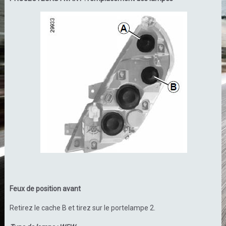
Feux de position avant
Retirez le cache B et tirez sur le portelampe 2.