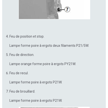
Feu de position et stop.
Lampe forme poire à ergots deux filaments P21/5W.
Feu de direction.
Lampe orange forme poire à ergots PY21W.
Feu de recul.
Lampe forme poire à ergots P21W.
Feu de brouillard.
Lampe forme poire à ergots P21W.