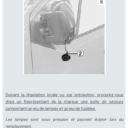
Suivant la législation locale ou par précaution, procurez-vous
chez un Représentant de la marque une boîte de secours
comportant un jeu de lampes et un jeu de fusibles.
Les lampes sont sous pression et peuvent éclater lors du
remplacement.