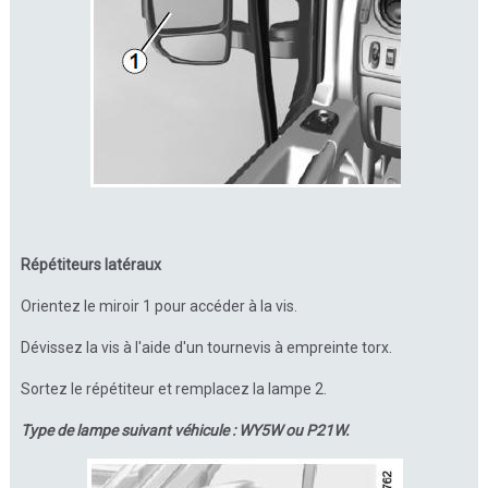
Répétiteurs latéraux
Orientez le miroir 1 pour accéder à la vis.
Dévissez la vis à l'aide d'un tournevis à empreinte torx.
Sortez le répétiteur et remplacez la lampe 2.
Type de lampe suivant véhicule : WY5W ou P21W.