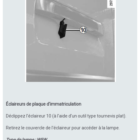
Éclaireurs de plaque d'immatriculation
Déclippez l'éclaireur 10 (à l'aide d'un outil type tournevis plat).
Retirez le couvercle de l'éclaireur pour accéder à la lampe.
Type de lampe : W5W.