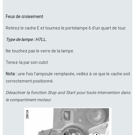
Feux de croisement
Retirez le cache E et tournez le portelampe 6 d'un quart de tour.
Type de lampe : H7LL.
Ne touchez pas le verre de la lampe.
Tenez-la par son culot.
Nota :
une fois l'ampoule remplacée, veillez à ce que le cache soit
correctement positionné.
Désactiver la fonction Stop and Start pour toute intervention dans
le compartiment moteur.