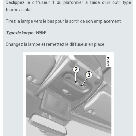
Déclippez le diffuseur 1 du plafonnier à l'aide d'un outil type
tournevis plat.
Tirez la lampe vers le bas pour la sortir de son emplacement.
Type de lampe : W6W
Changez la lampe et remettez le diffuseur en place.