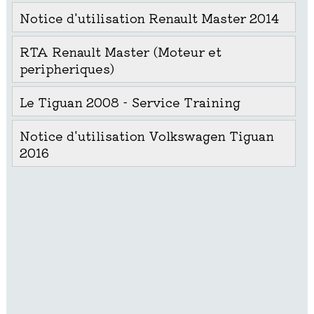
Notice d'utilisation Renault Master 2014
RTA Renault Master (Moteur et
peripheriques)
Le Tiguan 2008 - Service Training
Notice d'utilisation Volkswagen Tiguan
2016