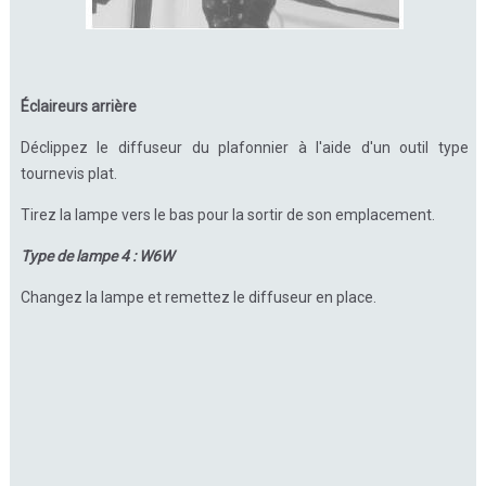
Éclaireurs arrière
Déclippez le diffuseur du plafonnier à l'aide d'un outil type
tournevis plat.
Tirez la lampe vers le bas pour la sortir de son emplacement.
Type de lampe 4 : W6W
Changez la lampe et remettez le diffuseur en place.