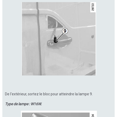
De l'extérieur, sortez le bloc pour atteindre la lampe 9.
Type de lampe : W16W.