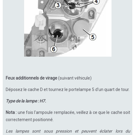
Feux additionnels de virage
(suivant véhicule)
Déposez le cache D et tournez le portelampe 5 d'un quart de tour.
Type de la lampe : H7.
Nota :
une fois l'ampoule remplacée, veillez à ce que le cache soit
correctement positionné.
Les lampes sont sous pression et peuvent éclater lors du