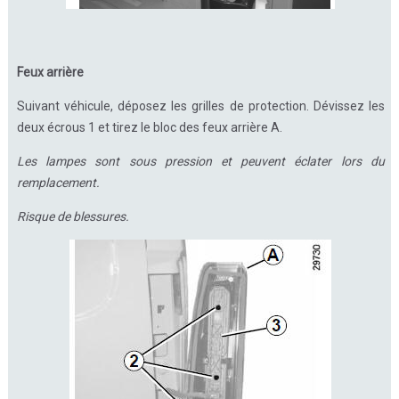
Feux arrière
Suivant véhicule, déposez les grilles de protection. Dévissez les
deux écrous 1 et tirez le bloc des feux arrière A.
Les lampes sont sous pression et peuvent éclater lors du
remplacement.
Risque de blessures.