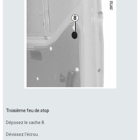
Troisième feu de stop
Déposez le cache 8.
Dévissez l'écrou.