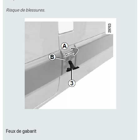
Risque de blessures.
Feux de gabarit