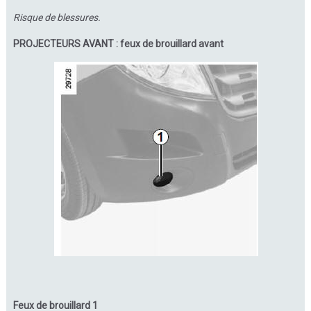
Risque de blessures.
PROJECTEURS AVANT : feux de brouillard avant
Feux de brouillard 1