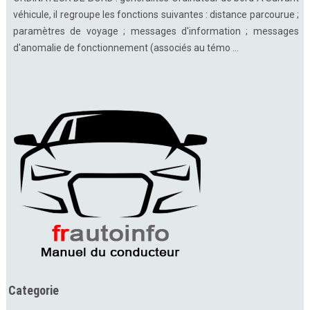
véhicule, il regroupe les fonctions suivantes : distance parcourue ;
paramètres de voyage ; messages d'information ; messages
d'anomalie de fonctionnement (associés au témo ...
Categorie