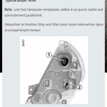
Type de lampe : W5W.
Nota :
une fois l'ampoule remplacée, veillez à ce que le cache soit
correctement positionné.
Désactiver la fonction Stop and Start pour toute intervention dans
le compartiment moteur.