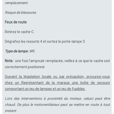
remplacement.
Risque de blessures.
Feux de route
Retirez le cache C.
Dégrafez les ressorts 4 et sortez le porte-lampe 3.
Type de lampe : H1.
Nota
: une fois l'ampoule remplacée, veillez à ce que le cache soit
correctement positionné.
Suivant la législation locale ou par précaution, procurez-vous
chez un Représentant de la marque une boîte de secours
comportant un jeu de lampes et un jeu de fusibles.
Lors des interventions à proximité du moteur, celuici peut être
chaud. De plus le motoventilateur peut se mettre en route à tout
instant.