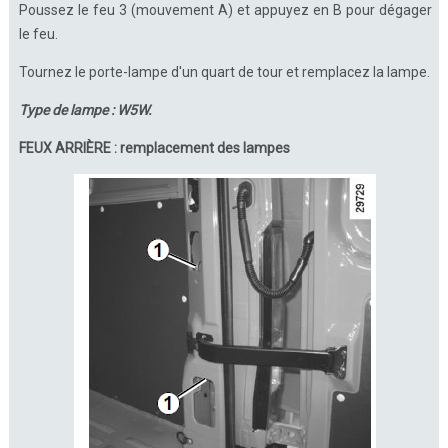
Poussez le feu 3 (mouvement A) et appuyez en B pour dégager
le feu.
Tournez le porte-lampe d'un quart de tour et remplacez la lampe.
Type de lampe : W5W.
FEUX ARRIÈRE : remplacement des lampes