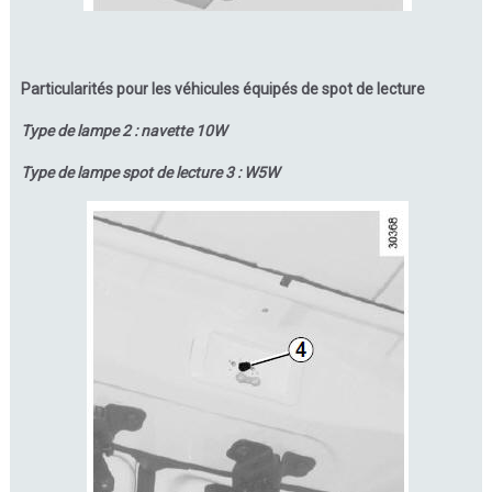
Particularités pour les véhicules équipés de spot de lecture
Type de lampe 2 : navette 10W
Type de lampe spot de lecture 3 : W5W