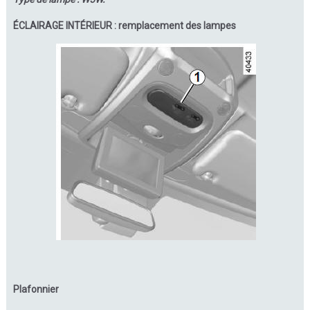
ÉCLAIRAGE INTÉRIEUR : remplacement des lampes
Plafonnier