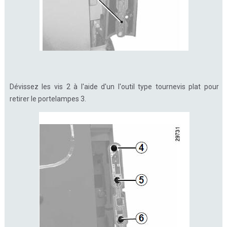
Dévissez les vis 2 à l'aide d'un l'outil type tournevis plat pour
retirer le portelampes 3.