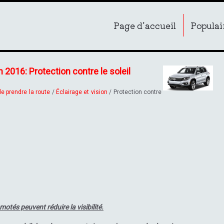
Page d'accueil
Populai
 2016: Protection contre le soleil
e prendre la route
/
Éclairage et vision
/ Protection contre
motés peuvent réduire la visibilité.