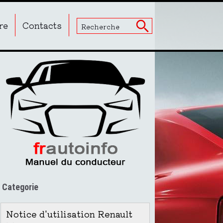
re
Contacts
Categorie
Notice d'utilisation Renault