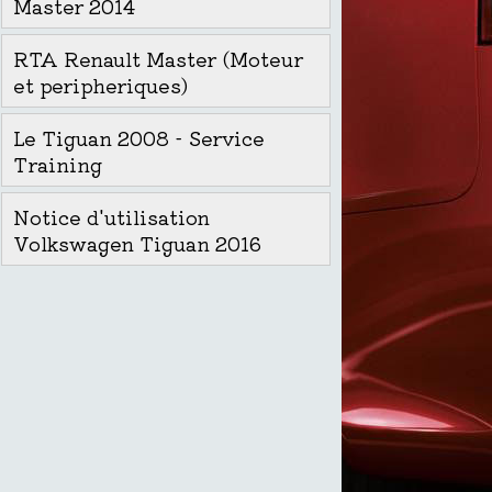
Master 2014
RTA Renault Master (Moteur
et peripheriques)
Le Tiguan 2008 - Service
Training
Notice d'utilisation
Volkswagen Tiguan 2016